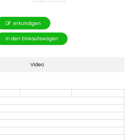
erkundigen
In den Einkaufswagen
Video