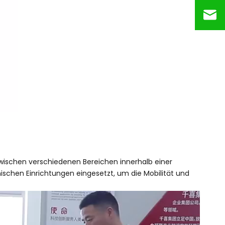
zwischen verschiedenen Bereichen innerhalb einer
ischen Einrichtungen eingesetzt, um die Mobilität und