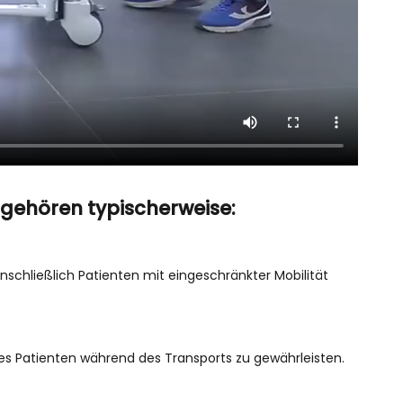
gehören typischerweise:
inschließlich Patienten mit eingeschränkter Mobilität
des Patienten während des Transports zu gewährleisten.