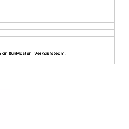
tte an SunMaster Verkaufsteam.