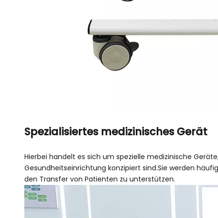
Spezialisiertes medizinisches Gerät
Hierbei handelt es sich um spezielle medizinische Gerä
Gesundheitseinrichtung konzipiert sind.Sie werden häufi
den Transfer von Patienten zu unterstützen.