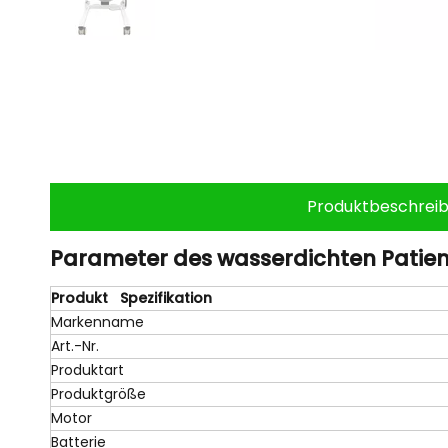
Produktbeschrei
Parameter des wasserdichten Patien
Produkt Spezifikation
Markenname
Art.-Nr.
Produktart
Produktgröße
Motor
Batterie