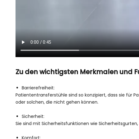
Zu den wichtigsten Merkmalen und F
Barrierefreiheit:
Patiententransferstühle sind so konzipiert, dass sie für 
oder solchen, die nicht gehen können.
Sicherheit:
Sie sind mit Sicherheitsfunktionen wie Sicherheitsgurten
Komfort: