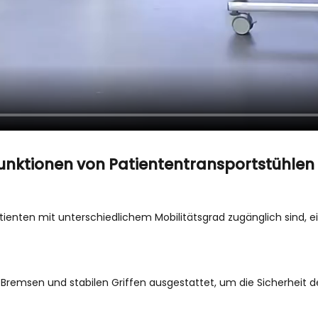
unktionen von Patiententransportstühlen 
Patienten mit unterschiedlichem Mobilitätsgrad zugänglich sind, e
, Bremsen und stabilen Griffen ausgestattet, um die Sicherheit 