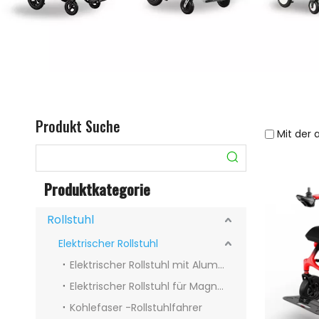
Produkt Suche
Mit der 
Produktkategorie
Rollstuhl
Elektrischer Rollstuhl
Elektrischer Rollstuhl mit Aluminiumlegierung
Elektrischer Rollstuhl für Magnesiumlegierung
Kohlefaser -Rollstuhlfahrer