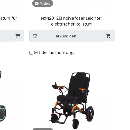
Video
stuhl für
NXN20-213 Kohlefaser Leichter
elektrischer Rollstuhl
erkundigen
Mit der ausrichtung