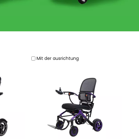
Mit der ausrichtung