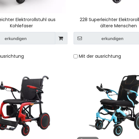
ichter Elektrorollstuhl aus
228 Superleichter Elektroroll
Kohlefaser
ältere Menschen
erkundigen
erkundigen
ausrichtung
Mit der ausrichtung