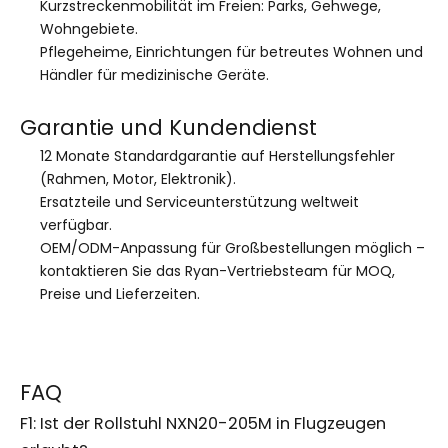
Kurzstreckenmobilität im Freien: Parks, Gehwege,
Wohngebiete.
Pflegeheime, Einrichtungen für betreutes Wohnen und
Händler für medizinische Geräte.
Garantie und Kundendienst
12 Monate Standardgarantie auf Herstellungsfehler
(Rahmen, Motor, Elektronik).
Ersatzteile und Serviceunterstützung weltweit
verfügbar.
OEM/ODM-Anpassung für Großbestellungen möglich –
kontaktieren Sie das Ryan-Vertriebsteam für MOQ,
Preise und Lieferzeiten.
FAQ
F1: Ist der Rollstuhl NXN20-205M in Flugzeugen