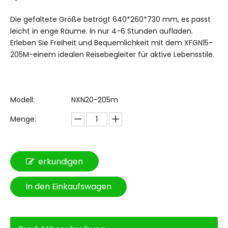
Die gefaltete Größe beträgt 640*260*730 mm, es passt
leicht in enge Räume. In nur 4-6 Stunden aufladen.
Erleben Sie Freiheit und Bequemlichkeit mit dem XFGN15-
205M-einem idealen Reisebegleiter für aktive Lebensstile.
Modell:
NXN20-205m
Menge:
erkundigen
In den Einkaufswagen