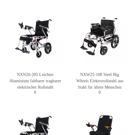
NXN20-205 Leichtes
NXW25-108 Steel Big
Aluminium faltbarer tragbarer
Wheels Elektrorollstuhl aus
elektrischer Rollstuhl
Stahl für ältere Menschen
0
0