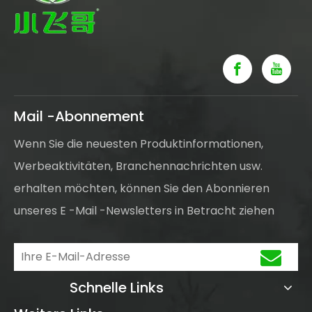
Mail -Abonnement
Wenn Sie die neuesten Produktinformationen,
Werbeaktivitäten, Branchennachrichten usw.
erhalten möchten, können Sie den Abonnieren
unseres E -Mail -Newsletters in Betracht ziehen
Schnelle Links