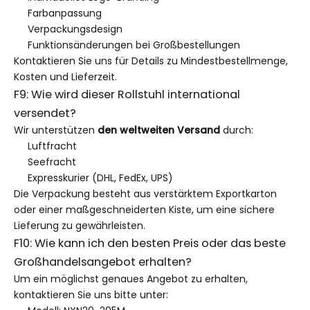
Farbanpassung
Verpackungsdesign
Funktionsänderungen bei Großbestellungen
Kontaktieren Sie uns für Details zu Mindestbestellmenge,
Kosten und Lieferzeit.
F9: Wie wird dieser Rollstuhl international
versendet?
Wir unterstützen
den weltweiten Versand
durch:
Luftfracht
Seefracht
Expresskurier (DHL, FedEx, UPS)
Die Verpackung besteht aus verstärktem Exportkarton
oder einer maßgeschneiderten Kiste, um eine sichere
Lieferung zu gewährleisten.
F10: Wie kann ich den besten Preis oder das beste
Großhandelsangebot erhalten?
Um ein möglichst genaues Angebot zu erhalten,
kontaktieren Sie uns bitte unter: