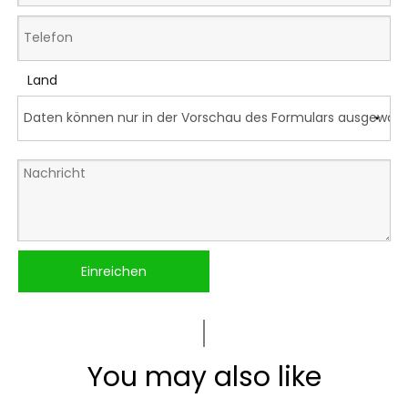
Land
Einreichen
You may also like