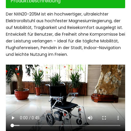
Produktbeschreibung
Der NXN20-205M ist ein hochwertiger, ultraleichter
Elektrorollstuhl aus hochfester Magnesiumlegierung, der
auf Mobilität, Tragbarkeit und Reisekomfort ausgelegt ist.
Entwickelt für Benutzer, die Freiheit ohne Kompromisse bei
der Leistung verlangen – ideal für die tägliche Mobilität,
Flughafenreisen, Pendeln in der Stadt, Indoor-Navigation
und leichte Nutzung im Freien.