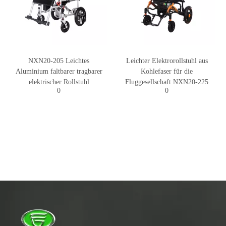
NXN20-205 Leichtes
Leichter Elektrorollstuhl aus
Aluminium faltbarer tragbarer
Kohlefaser für die
elektrischer Rollstuhl
Fluggesellschaft NXN20-225
0
0