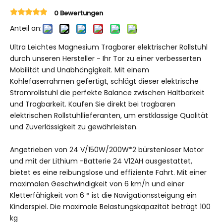
0 Bewertungen
Anteil an:
Ultra Leichtes Magnesium Tragbarer elektrischer Rollstuhl
durch unseren Hersteller - Ihr Tor zu einer verbesserten
Mobilität und Unabhängigkeit. Mit einem
Kohlefaserrahmen gefertigt, schlägt dieser elektrische
Stromrollstuhl die perfekte Balance zwischen Haltbarkeit
und Tragbarkeit. Kaufen Sie direkt bei tragbaren
elektrischen Rollstuhllieferanten, um erstklassige Qualität
und Zuverlässigkeit zu gewährleisten.
Angetrieben von 24 V/150W/200W*2 bürstenloser Motor
und mit der Lithium -Batterie 24 V12AH ausgestattet,
bietet es eine reibungslose und effiziente Fahrt. Mit einer
maximalen Geschwindigkeit von 6 km/h und einer
Kletterfähigkeit von 6 ° ist die Navigationssteigung ein
Kinderspiel. Die maximale Belastungskapazität beträgt 100
kg