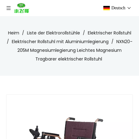
Deutsch
Heim
/
Liste der Elektrorollstühle
/
Elektrischer Rollstuhl
/
Elektrischer Rollstuhl mit Aluminiumlegierung
/
NXN20-
205M Magnesiumlegierung Leichtes Magnesium
Tragbarer elektrischer Rollstuhl