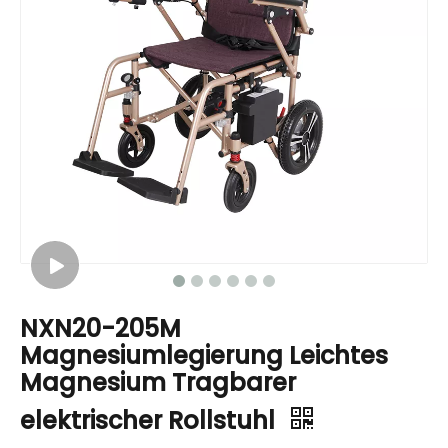
NXN20-205M
Magnesiumlegierung Leichtes
Magnesium Tragbarer
elektrischer Rollstuhl