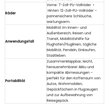
Vorne: 7-Zoll-PU-Vollräder •
Hinten: 12-Zoll-PU-Vollräder –
Räder
pannensichere Schläuche,
wartungsarm.
Mobilität im Innen- und
Außenbereich, Reisen und
Transit, Mobilitätshilfe für
Anwendungsfall
Flughäfen/Fluglinien, tägliche
Mobilität, Pendeln, Einkaufen,
Stadtleben.
Zusammenklappbar, leicht,
herausnehmbarer Akku und
kompakte Abmessungen –
perfekt für den Kofferraum von
Portabilität
Autos, Wohnmobilen,
Gepäckfächern in Flugzeugen
und zur Aufbewahrung von
Reisegepäck.