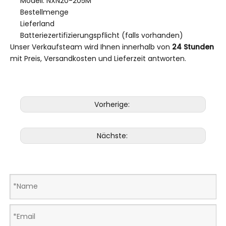
Modell: NXN20-205M
Bestellmenge
Lieferland
Batteriezertifizierungspflicht (falls vorhanden)
Unser Verkaufsteam wird Ihnen innerhalb von
24 Stunden
mit Preis, Versandkosten und Lieferzeit antworten.
Vorherige:
Nächste: