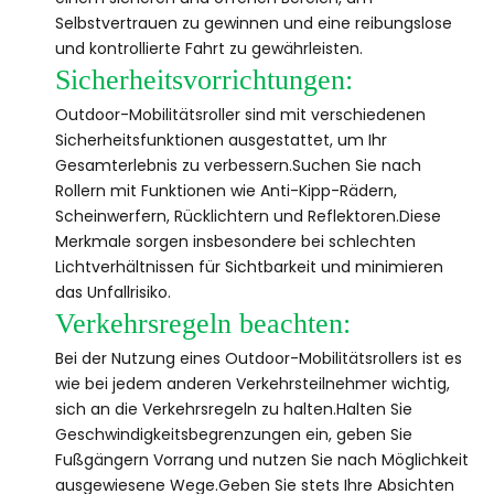
Selbstvertrauen zu gewinnen und eine reibungslose
und kontrollierte Fahrt zu gewährleisten.
Sicherheitsvorrichtungen:
Outdoor-Mobilitätsroller sind mit verschiedenen
Sicherheitsfunktionen ausgestattet, um Ihr
Gesamterlebnis zu verbessern.Suchen Sie nach
Rollern mit Funktionen wie Anti-Kipp-Rädern,
Scheinwerfern, Rücklichtern und Reflektoren.Diese
Merkmale sorgen insbesondere bei schlechten
Lichtverhältnissen für Sichtbarkeit und minimieren
das Unfallrisiko.
Verkehrsregeln beachten:
Bei der Nutzung eines Outdoor-Mobilitätsrollers ist es
wie bei jedem anderen Verkehrsteilnehmer wichtig,
sich an die Verkehrsregeln zu halten.Halten Sie
Geschwindigkeitsbegrenzungen ein, geben Sie
Fußgängern Vorrang und nutzen Sie nach Möglichkeit
ausgewiesene Wege.Geben Sie stets Ihre Absichten