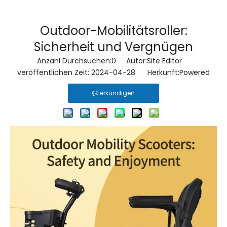
Outdoor-Mobilitätsroller:
Sicherheit und Vergnügen
Anzahl Durchsuchen:
0
Autor:Site Editor
veröffentlichen Zeit: 2024-04-28 Herkunft:
Powered
erkundigen