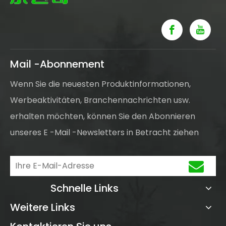
Mail -Abonnement
Wenn Sie die neuesten Produktinformationen,
Werbeaktivitäten, Branchennachrichten usw.
erhalten möchten, können Sie den Abonnieren
unseres E -Mail -Newsletters in Betracht ziehen
Schnelle Links
Weitere Links