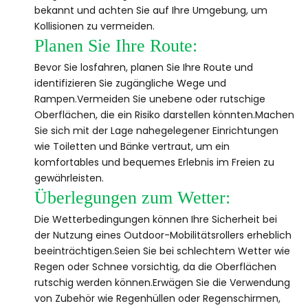
bekannt und achten Sie auf Ihre Umgebung, um
Kollisionen zu vermeiden.
Planen Sie Ihre Route:
Bevor Sie losfahren, planen Sie Ihre Route und
identifizieren Sie zugängliche Wege und
Rampen.Vermeiden Sie unebene oder rutschige
Oberflächen, die ein Risiko darstellen könnten.Machen
Sie sich mit der Lage nahegelegener Einrichtungen
wie Toiletten und Bänke vertraut, um ein
komfortables und bequemes Erlebnis im Freien zu
gewährleisten.
Überlegungen zum Wetter:
Die Wetterbedingungen können Ihre Sicherheit bei
der Nutzung eines Outdoor-Mobilitätsrollers erheblich
beeinträchtigen.Seien Sie bei schlechtem Wetter wie
Regen oder Schnee vorsichtig, da die Oberflächen
rutschig werden können.Erwägen Sie die Verwendung
von Zubehör wie Regenhüllen oder Regenschirmen,