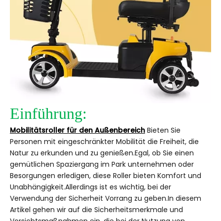
Einführung:
Mobilitätsroller für den Außenbereich
Bieten Sie
Personen mit eingeschränkter Mobilität die Freiheit, die
Natur zu erkunden und zu genießen.Egal, ob Sie einen
gemütlichen Spaziergang im Park unternehmen oder
Besorgungen erledigen, diese Roller bieten Komfort und
Unabhängigkeit.Allerdings ist es wichtig, bei der
Verwendung der Sicherheit Vorrang zu geben.In diesem
Artikel gehen wir auf die Sicherheitsmerkmale und