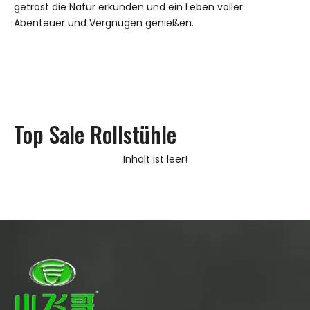
getrost die Natur erkunden und ein Leben voller
Abenteuer und Vergnügen genießen.
Top Sale Rollstühle
Inhalt ist leer!