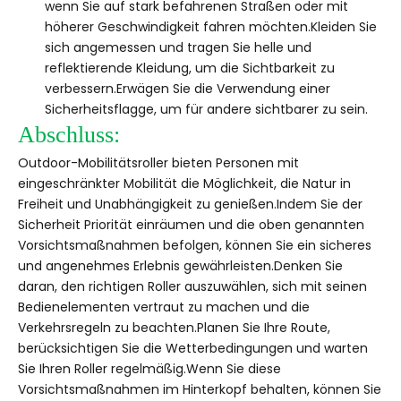
wenn Sie auf stark befahrenen Straßen oder mit
höherer Geschwindigkeit fahren möchten.Kleiden Sie
sich angemessen und tragen Sie helle und
reflektierende Kleidung, um die Sichtbarkeit zu
verbessern.Erwägen Sie die Verwendung einer
Sicherheitsflagge, um für andere sichtbarer zu sein.
Abschluss:
Outdoor-Mobilitätsroller bieten Personen mit
eingeschränkter Mobilität die Möglichkeit, die Natur in
Freiheit und Unabhängigkeit zu genießen.Indem Sie der
Sicherheit Priorität einräumen und die oben genannten
Vorsichtsmaßnahmen befolgen, können Sie ein sicheres
und angenehmes Erlebnis gewährleisten.Denken Sie
daran, den richtigen Roller auszuwählen, sich mit seinen
Bedienelementen vertraut zu machen und die
Verkehrsregeln zu beachten.Planen Sie Ihre Route,
berücksichtigen Sie die Wetterbedingungen und warten
Sie Ihren Roller regelmäßig.Wenn Sie diese
Vorsichtsmaßnahmen im Hinterkopf behalten, können Sie