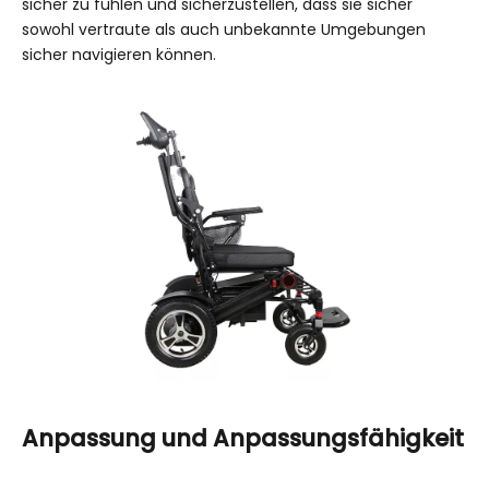
sicher zu fühlen und sicherzustellen, dass sie sicher
sowohl vertraute als auch unbekannte Umgebungen
sicher navigieren können.
Anpassung und Anpassungsfähigkeit