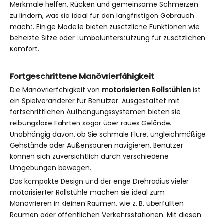
Merkmale helfen, Rücken und gemeinsame Schmerzen
zu lindern, was sie ideal für den langfristigen Gebrauch
macht. Einige Modelle bieten zusätzliche Funktionen wie
beheizte Sitze oder Lumbalunterstützung für zusätzlichen
Komfort.
Fortgeschrittene Manövrierfähigkeit
Die Manövrierfähigkeit von
motorisierten Rollstühlen
ist
ein Spielveränderer für Benutzer. Ausgestattet mit
fortschrittlichen Aufhängungssystemen bieten sie
reibungslose Fahrten sogar über raues Gelände.
Unabhängig davon, ob Sie schmale Flure, ungleichmäßige
Gehstände oder Außenspuren navigieren, Benutzer
können sich zuversichtlich durch verschiedene
Umgebungen bewegen.
Das kompakte Design und der enge Drehradius vieler
motorisierter Rollstühle machen sie ideal zum
Manövrieren in kleinen Räumen, wie z. B. überfüllten
Räumen oder öffentlichen Verkehrsstationen. Mit diesen