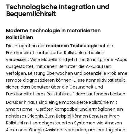
Technologische Integration und
Bequemlichkeit
Moderne Technologie in motorisierten
Rollstühlen
Die Integration der
modernen Technologie
hat die
Funktionalität motorisierter Rollstühle erheblich
verbessert. Viele Modelle sind jetzt mit Smartphone -Apps
ausgestattet, mit denen Benutzer die Akkulaufzeit
verfolgen, Leistung überwachen und potenzielle Probleme
remote diagnostizieren können. Diese Konnektivität stellt
sicher, dass Benutzer über die Gesundheit und
Funktionalität ihres Rollstuhls auf dem Laufenden bleiben.
Darüber hinaus sind einige motorisierte Rollstühle mit
Smart Home -Geräten kompatibel und ermöglichen ein
nahtloses Erlebnis. Zum Beispiel können Benutzer ihren
Rollstuhl mit sprachgesteuerten Systemen wie Amazon
Alexa oder Google Assistant verbinden, um ihre täglichen