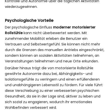
Kontrolle und Autonomie über die täglichen Aktivitäten
wiederzugewinnen.
Psychologische Vorteile
Der psychologische Einfluss
moderner motorisierter
Rollstühle
kann nicht überbewertet werden. Mit
zunehmender Mobilität erleben die Benutzer ein
Vertrauen und Selbstwertgefühl. Sie können nicht mehr
durch die Grenzen des manuellen Antriebs eingeschränkt,
sondern können an sozialen Aktivitäten teilnehmen, an
Veranstaltungen teilnehmen und neue Orte erkunden.
Darüber hinaus trägt die von motorisierte Rollstühle
gewährte Autonomie dazu bei, Abhängigkeits- und
Isolationsgefühle zu verringern und einen erfüllenderen
und unabhängigeren Lebensstil zu fördern. Für viele führt
diese Verschiebung zu einer verbesserten psychischen
Gesundheit, da sie in der Lage sind, aktiver zu leben und
sich sozial zu engagieren, wodurch ihr emotionales
Wohlbefinden verbessert wird.