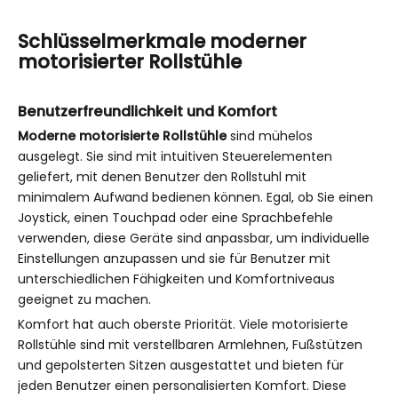
Schlüsselmerkmale moderner
motorisierter Rollstühle
Benutzerfreundlichkeit und Komfort
Moderne motorisierte Rollstühle
sind mühelos
ausgelegt. Sie sind mit intuitiven Steuerelementen
geliefert, mit denen Benutzer den Rollstuhl mit
minimalem Aufwand bedienen können. Egal, ob Sie einen
Joystick, einen Touchpad oder eine Sprachbefehle
verwenden, diese Geräte sind anpassbar, um individuelle
Einstellungen anzupassen und sie für Benutzer mit
unterschiedlichen Fähigkeiten und Komfortniveaus
geeignet zu machen.
Komfort hat auch oberste Priorität. Viele motorisierte
Rollstühle sind mit verstellbaren Armlehnen, Fußstützen
und gepolsterten Sitzen ausgestattet und bieten für
jeden Benutzer einen personalisierten Komfort. Diese