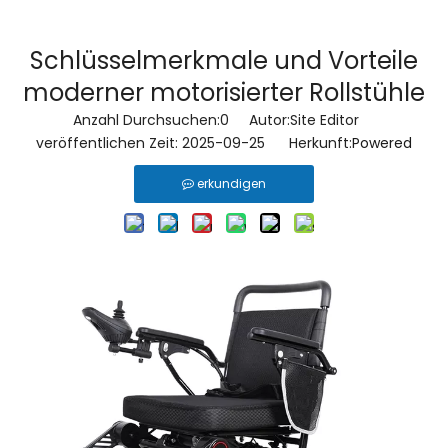
Schlüsselmerkmale und Vorteile
moderner motorisierter Rollstühle
Anzahl Durchsuchen:
0
Autor:Site Editor
veröffentlichen Zeit: 2025-09-25 Herkunft:
Powered
erkundigen