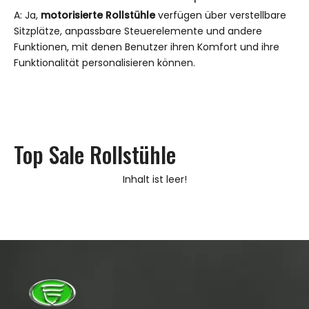
A: Ja,
motorisierte Rollstühle
verfügen über verstellbare
Sitzplätze, anpassbare Steuerelemente und andere
Funktionen, mit denen Benutzer ihren Komfort und ihre
Funktionalität personalisieren können.
Top Sale Rollstühle
Inhalt ist leer!