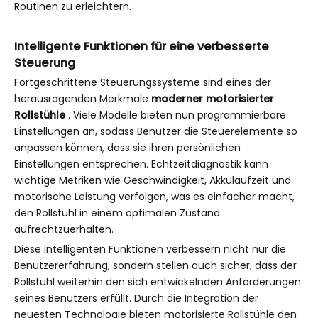
Routinen zu erleichtern.
Intelligente Funktionen für eine verbesserte
Steuerung
Fortgeschrittene Steuerungssysteme sind eines der
herausragenden Merkmale
moderner motorisierter
Rollstühle
. Viele Modelle bieten nun programmierbare
Einstellungen an, sodass Benutzer die Steuerelemente so
anpassen können, dass sie ihren persönlichen
Einstellungen entsprechen. Echtzeitdiagnostik kann
wichtige Metriken wie Geschwindigkeit, Akkulaufzeit und
motorische Leistung verfolgen, was es einfacher macht,
den Rollstuhl in einem optimalen Zustand
aufrechtzuerhalten.
Diese intelligenten Funktionen verbessern nicht nur die
Benutzererfahrung, sondern stellen auch sicher, dass der
Rollstuhl weiterhin den sich entwickelnden Anforderungen
seines Benutzers erfüllt. Durch die Integration der
neuesten Technologie bieten motorisierte Rollstühle den