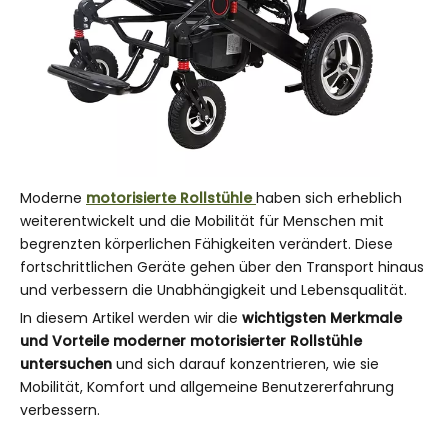
Moderne
motorisierte Rollstühle
haben sich erheblich
weiterentwickelt und die Mobilität für Menschen mit
begrenzten körperlichen Fähigkeiten verändert. Diese
fortschrittlichen Geräte gehen über den Transport hinaus
und verbessern die Unabhängigkeit und Lebensqualität.
In diesem Artikel werden wir die
wichtigsten Merkmale
und Vorteile moderner motorisierter Rollstühle
untersuchen
und sich darauf konzentrieren, wie sie
Mobilität, Komfort und allgemeine Benutzererfahrung
verbessern.