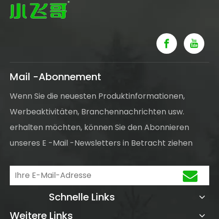
Mail -Abonnement
Wenn Sie die neuesten Produktinformationen,
Werbeaktivitäten, Branchennachrichten usw.
erhalten möchten, können Sie den Abonnieren
unseres E -Mail -Newsletters in Betracht ziehen
Schnelle Links
Weitere Links