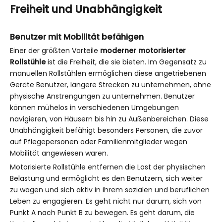
Freiheit und Unabhängigkeit
Benutzer mit Mobilität befähigen
Einer der größten Vorteile
moderner motorisierter
Rollstühle
ist die Freiheit, die sie bieten. Im Gegensatz zu
manuellen Rollstühlen ermöglichen diese angetriebenen
Geräte Benutzer, längere Strecken zu unternehmen, ohne
physische Anstrengungen zu unternehmen. Benutzer
können mühelos in verschiedenen Umgebungen
navigieren, von Häusern bis hin zu Außenbereichen. Diese
Unabhängigkeit befähigt besonders Personen, die zuvor
auf Pflegepersonen oder Familienmitglieder wegen
Mobilität angewiesen waren.
Motorisierte Rollstühle entfernen die Last der physischen
Belastung und ermöglicht es den Benutzern, sich weiter
zu wagen und sich aktiv in ihrem sozialen und beruflichen
Leben zu engagieren. Es geht nicht nur darum, sich von
Punkt A nach Punkt B zu bewegen. Es geht darum, die