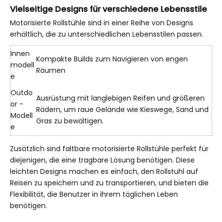
Vielseitige Designs für verschiedene Lebensstile
Motorisierte Rollstühle sind in einer Reihe von Designs
erhältlich, die zu unterschiedlichen Lebensstilen passen.
Innen
Kompakte Builds zum Navigieren von engen
modell
Räumen
e
Outdo
Ausrüstung mit langlebigen Reifen und größeren
or -
Rädern, um raue Gelände wie Kieswege, Sand und
Modell
Gras zu bewältigen.
e
Zusätzlich sind faltbare motorisierte Rollstühle perfekt für
diejenigen, die eine tragbare Lösung benötigen. Diese
leichten Designs machen es einfach, den Rollstuhl auf
Reisen zu speichern und zu transportieren, und bieten die
Flexibilität, die Benutzer in ihrem täglichen Leben
benötigen.