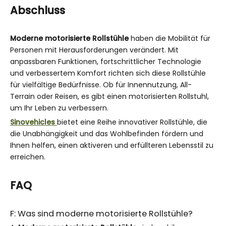
Abschluss
Moderne motorisierte Rollstühle
haben die Mobilität für
Personen mit Herausforderungen verändert. Mit
anpassbaren Funktionen, fortschrittlicher Technologie
und verbessertem Komfort richten sich diese Rollstühle
für vielfältige Bedürfnisse. Ob für Innennutzung, All-
Terrain oder Reisen, es gibt einen motorisierten Rollstuhl,
um Ihr Leben zu verbessern.
Sinovehicles
bietet eine Reihe innovativer Rollstühle, die
die Unabhängigkeit und das Wohlbefinden fördern und
Ihnen helfen, einen aktiveren und erfüllteren Lebensstil zu
erreichen.
FAQ
F: Was sind moderne motorisierte Rollstühle?