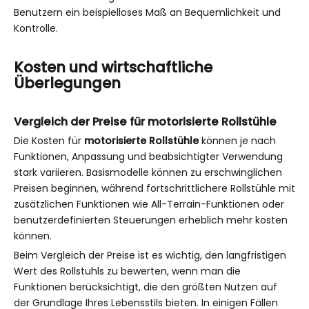
Benutzern ein beispielloses Maß an Bequemlichkeit und
Kontrolle.
Kosten und wirtschaftliche
Überlegungen
Vergleich der Preise für motorisierte Rollstühle
Die Kosten für
motorisierte Rollstühle
können je nach
Funktionen, Anpassung und beabsichtigter Verwendung
stark variieren. Basismodelle können zu erschwinglichen
Preisen beginnen, während fortschrittlichere Rollstühle mit
zusätzlichen Funktionen wie All-Terrain-Funktionen oder
benutzerdefinierten Steuerungen erheblich mehr kosten
können.
Beim Vergleich der Preise ist es wichtig, den langfristigen
Wert des Rollstuhls zu bewerten, wenn man die
Funktionen berücksichtigt, die den größten Nutzen auf
der Grundlage Ihres Lebensstils bieten. In einigen Fällen