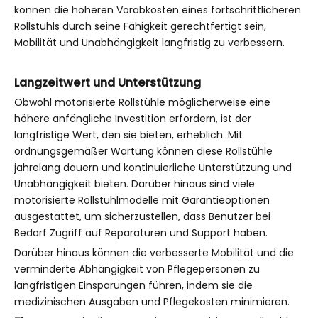
können die höheren Vorabkosten eines fortschrittlicheren
Rollstuhls durch seine Fähigkeit gerechtfertigt sein,
Mobilität und Unabhängigkeit langfristig zu verbessern.
Langzeitwert und Unterstützung
Obwohl motorisierte Rollstühle möglicherweise eine
höhere anfängliche Investition erfordern, ist der
langfristige Wert, den sie bieten, erheblich. Mit
ordnungsgemäßer Wartung können diese Rollstühle
jahrelang dauern und kontinuierliche Unterstützung und
Unabhängigkeit bieten. Darüber hinaus sind viele
motorisierte Rollstuhlmodelle mit Garantieoptionen
ausgestattet, um sicherzustellen, dass Benutzer bei
Bedarf Zugriff auf Reparaturen und Support haben.
Darüber hinaus können die verbesserte Mobilität und die
verminderte Abhängigkeit von Pflegepersonen zu
langfristigen Einsparungen führen, indem sie die
medizinischen Ausgaben und Pflegekosten minimieren.