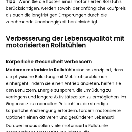
Tipp
: Wenn Sie die Kosten eines motorisierten Rollstuhls
berücksichtigen, werden sowohl der anfängliche Kaufpreis
als auch die langfristigen Einsparungen durch die
zunehmende Unabhängigkeit berücksichtigt.
Verbesserung der Lebensqualität mit
motorisierten Rollstühlen
Körperliche Gesundheit verbessern
Moderne motorisierte Rollstühle
sind so konzipiert, dass
die physische Belastung mit Mobilitätsproblemen
einhergeht. Indem sie einen Antrieb anbieten, helfen sie
den Benutzern, Energie zu sparen, die Ermüdung zu
verringern und längere Aktivitätszeiten zu ermöglichen. Im
Gegensatz zu manuellen Rollstühlen, die ständige
körperliche Anstrengung erfordern, fördern motorisierte
Optionen einen aktiveren und gesünderen Lebensstil.
Darüber hinaus sollen viele motorisierte Rollstühle