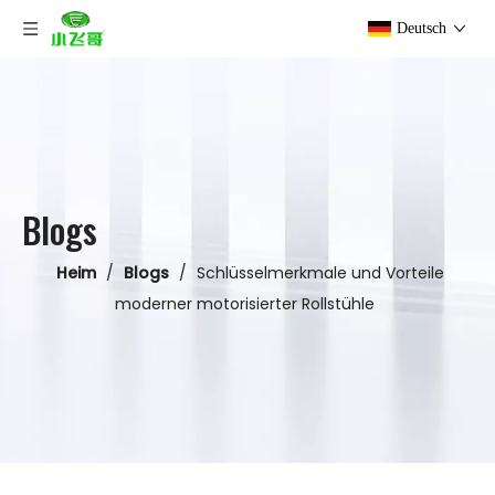
Deutsch
Blogs
Heim
/
Blogs
/
Schlüsselmerkmale und Vorteile
moderner motorisierter Rollstühle