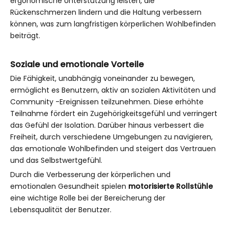
ergonomische Unterstützung leisten, die
Rückenschmerzen lindern und die Haltung verbessern
können, was zum langfristigen körperlichen Wohlbefinden
beiträgt.
Soziale und emotionale Vorteile
Die Fähigkeit, unabhängig voneinander zu bewegen,
ermöglicht es Benutzern, aktiv an sozialen Aktivitäten und
Community -Ereignissen teilzunehmen. Diese erhöhte
Teilnahme fördert ein Zugehörigkeitsgefühl und verringert
das Gefühl der Isolation. Darüber hinaus verbessert die
Freiheit, durch verschiedene Umgebungen zu navigieren,
das emotionale Wohlbefinden und steigert das Vertrauen
und das Selbstwertgefühl.
Durch die Verbesserung der körperlichen und
emotionalen Gesundheit spielen
motorisierte Rollstühle
eine wichtige Rolle bei der Bereicherung der
Lebensqualität der Benutzer.