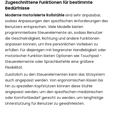
Zugeschnittene Funktionen für bestimmte
Bedürfnisse
Moderne motorisierte Rollstühle
sind sehr anpassbar,
sodass Anpassungen den spezifischen Anforderungen des
Benutzers entsprechen. Viele Modelle bieten
programmierbare Steuerelemente an, sodass Benutzer
die Geschwindigkeit, Richtung und andere Funktionen
anpassen können, um ihre persönlichen Vorlieben zu
erfüllen. Für diejenigen mit begrenzter Handlebigkeit oder
motorischer Funktion bieten Optionen wie Touchpad -
Steuerelemente oder Sprachbefehle eine größere
Flexibilität.
Zusätzlich zu den Steuerelementen kann das Sitzsystem
auch angepasst werden. Von ergonomischen Kissen bis
hin zu speziellen Kopfstützen können diese Stühle
angepasst werden, um den spezifischen medizinischen
oder Komfortbedarf gerecht zu werden, um langfristige
Unterstützung für Benutzer zu gewährleisten.