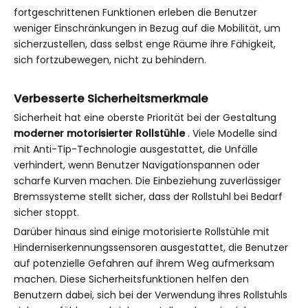
fortgeschrittenen Funktionen erleben die Benutzer
weniger Einschränkungen in Bezug auf die Mobilität, um
sicherzustellen, dass selbst enge Räume ihre Fähigkeit,
sich fortzubewegen, nicht zu behindern.
Verbesserte Sicherheitsmerkmale
Sicherheit hat eine oberste Priorität bei der Gestaltung
moderner motorisierter Rollstühle
. Viele Modelle sind
mit Anti-Tip-Technologie ausgestattet, die Unfälle
verhindert, wenn Benutzer Navigationspannen oder
scharfe Kurven machen. Die Einbeziehung zuverlässiger
Bremssysteme stellt sicher, dass der Rollstuhl bei Bedarf
sicher stoppt.
Darüber hinaus sind einige motorisierte Rollstühle mit
Hinderniserkennungssensoren ausgestattet, die Benutzer
auf potenzielle Gefahren auf ihrem Weg aufmerksam
machen. Diese Sicherheitsfunktionen helfen den
Benutzern dabei, sich bei der Verwendung ihres Rollstuhls