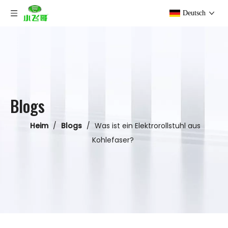
Deutsch
Blogs
Heim
/
Blogs
/
Was ist ein Elektrorollstuhl aus
Kohlefaser?