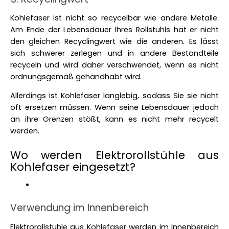
Kohlefaser ist nicht so recycelbar wie andere Metalle. 
Am Ende der Lebensdauer Ihres Rollstuhls hat er nicht 
den gleichen Recyclingwert wie die anderen. Es lässt 
sich schwerer zerlegen und in andere Bestandteile 
recyceln und wird daher verschwendet, wenn es nicht 
ordnungsgemäß gehandhabt wird. 
Allerdings ist Kohlefaser langlebig, sodass Sie sie nicht 
oft ersetzen müssen. Wenn seine Lebensdauer jedoch 
an ihre Grenzen stößt, kann es nicht mehr recycelt 
werden.
Wo werden Elektrorollstühle aus 
Kohlefaser eingesetzt?
Verwendung im Innenbereich
Elektrorollstühle aus Kohlefaser werden im Innenbereich 