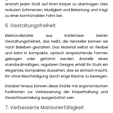
anstatt jeden Stoß auf Ihren Körper zu übertragen. Dies 
reduziert Schmerzen, Müdigkeit und Belastung und trägt 
zu einer komfortablen Fahrt bei. 
6. Gestaltungsfreiheit
Elektrorollstühle aus Kohlefaser bieten 
Gestaltungsfreiheit, das heißt, die Hersteller können sie 
nach Belieben gestalten. Das Material selbst ist flexibel 
und kann in kompakte, optisch ansprechende Formen 
gebogen oder geformt werden. Anstelle eines 
standardmäßigen, regulären Designs erhält Ihr Stuhl ein 
elegantes, kompaktes Aussehen, das es einfach macht, 
ihn ohne Beschädigung durch enge Räume zu bewegen. 
Darüber hinaus können diese Stühle mit ergonomischen 
Funktionen zur Verbesserung der Körperhaltung und 
Gewichtsverteilung ausgestattet sein. 
7. Verbesserte Manövrierfähigkeit