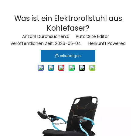
Was ist ein Elektrorollstuhl aus
Kohlefaser?
Anzahl Durchsuchen:
0
Autor:Site Editor
veröffentlichen Zeit: 2026-05-04 Herkunft:
Powered
erkundigen