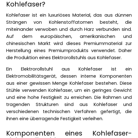
Kohlefaser?
Kohlefaser ist ein luxuriöses Material, das aus dünnen 
Strängen von Kohlenstoffatomen besteht, die 
miteinander verwoben und durch Harz verbunden sind. 
Auf dem europäischen, amerikanischen und 
chinesischen Markt wird dieses Premiummaterial zur 
Herstellung eines Premiumprodukts verwendet. Daher 
die Produktion eines Elektrorollstuhls aus Kohlefaser.
Ein Elektrorollstuhl aus Kohlefaser ist ein 
Elektromobilitätsgerät, dessen interne Komponenten 
aus einer gewissen Menge Kohlefaser bestehen. Diese 
Stühle verwenden Kohlefaser, um ein geringes Gewicht 
und eine hohe Festigkeit zu erreichen. Die Rahmen und 
tragenden Strukturen sind aus Kohlefaser und 
verschiedenen technischen Verfahren gefertigt, die 
ihnen eine überragende Festigkeit verleihen. 
Komponenten eines Kohlefaser-