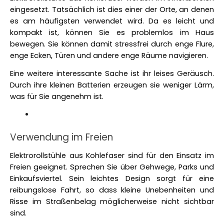
eingesetzt. Tatsächlich ist dies einer der Orte, an denen 
es am häufigsten verwendet wird. Da es leicht und 
kompakt ist, können Sie es problemlos im Haus 
bewegen. Sie können damit stressfrei durch enge Flure, 
enge Ecken, Türen und andere enge Räume navigieren. 
Eine weitere interessante Sache ist ihr leises Geräusch. 
Durch ihre kleinen Batterien erzeugen sie weniger Lärm, 
was für Sie angenehm ist. 
Verwendung im Freien
Elektrorollstühle aus Kohlefaser sind für den Einsatz im 
Freien geeignet. Sprechen Sie über Gehwege, Parks und 
Einkaufsviertel. Sein leichtes Design sorgt für eine 
reibungslose Fahrt, so dass kleine Unebenheiten und 
Risse im Straßenbelag möglicherweise nicht sichtbar 
sind. 