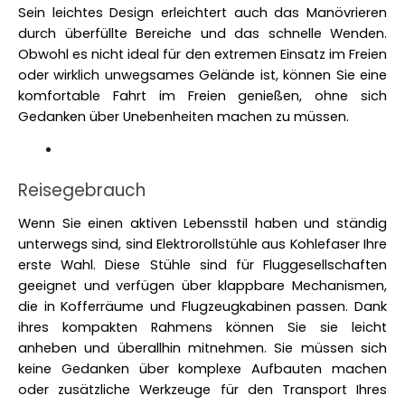
Sein leichtes Design erleichtert auch das Manövrieren 
durch überfüllte Bereiche und das schnelle Wenden. 
Obwohl es nicht ideal für den extremen Einsatz im Freien 
oder wirklich unwegsames Gelände ist, können Sie eine 
komfortable Fahrt im Freien genießen, ohne sich 
Gedanken über Unebenheiten machen zu müssen.
Reisegebrauch
Wenn Sie einen aktiven Lebensstil haben und ständig 
unterwegs sind, sind Elektrorollstühle aus Kohlefaser Ihre 
erste Wahl. Diese Stühle sind für Fluggesellschaften 
geeignet und verfügen über klappbare Mechanismen, 
die in Kofferräume und Flugzeugkabinen passen. Dank 
ihres kompakten Rahmens können Sie sie leicht 
anheben und überallhin mitnehmen. Sie müssen sich 
keine Gedanken über komplexe Aufbauten machen 
oder zusätzliche Werkzeuge für den Transport Ihres 