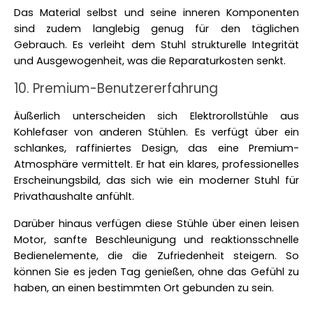
Das Material selbst und seine inneren Komponenten 
sind zudem langlebig genug für den täglichen 
Gebrauch. Es verleiht dem Stuhl strukturelle Integrität 
und Ausgewogenheit, was die Reparaturkosten senkt. 
10. Premium-Benutzererfahrung
Äußerlich unterscheiden sich Elektrorollstühle aus 
Kohlefaser von anderen Stühlen. Es verfügt über ein 
schlankes, raffiniertes Design, das eine Premium-
Atmosphäre vermittelt. Er hat ein klares, professionelles 
Erscheinungsbild, das sich wie ein moderner Stuhl für 
Privathaushalte anfühlt. 
Darüber hinaus verfügen diese Stühle über einen leisen 
Motor, sanfte Beschleunigung und reaktionsschnelle 
Bedienelemente, die die Zufriedenheit steigern. So 
können Sie es jeden Tag genießen, ohne das Gefühl zu 
haben, an einen bestimmten Ort gebunden zu sein. 