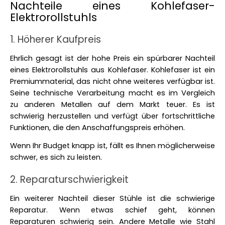
Nachteile eines Kohlefaser-
Elektrorollstuhls
1. Höherer Kaufpreis
Ehrlich gesagt ist der hohe Preis ein spürbarer Nachteil 
eines Elektrorollstuhls aus Kohlefaser. Kohlefaser ist ein 
Premiummaterial, das nicht ohne weiteres verfügbar ist. 
Seine technische Verarbeitung macht es im Vergleich 
zu anderen Metallen auf dem Markt teuer. Es ist 
schwierig herzustellen und verfügt über fortschrittliche 
Funktionen, die den Anschaffungspreis erhöhen. 
Wenn Ihr Budget knapp ist, fällt es Ihnen möglicherweise 
schwer, es sich zu leisten. 
2. Reparaturschwierigkeit
Ein weiterer Nachteil dieser Stühle ist die schwierige 
Reparatur. Wenn etwas schief geht, können 
Reparaturen schwierig sein. Andere Metalle wie Stahl 