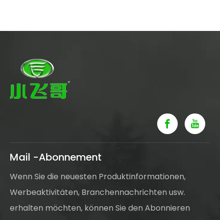
Mail -Abonnement
Wenn Sie die neuesten Produktinformationen,
Werbeaktivitäten, Branchennachrichten usw.
erhalten möchten, können Sie den Abonnieren