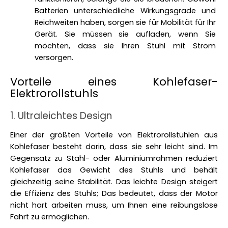
Batterien unterschiedliche Wirkungsgrade und 
Reichweiten haben, sorgen sie für Mobilität für Ihr 
Gerät. Sie müssen sie aufladen, wenn Sie 
möchten, dass sie Ihren Stuhl mit Strom 
versorgen. 
Vorteile eines Kohlefaser-
Elektrorollstuhls
1. Ultraleichtes Design
Einer der größten Vorteile von Elektrorollstühlen aus 
Kohlefaser besteht darin, dass sie sehr leicht sind. Im 
Gegensatz zu Stahl- oder Aluminiumrahmen reduziert 
Kohlefaser das Gewicht des Stuhls und behält 
gleichzeitig seine Stabilität. Das leichte Design steigert 
die Effizienz des Stuhls; Das bedeutet, dass der Motor 
nicht hart arbeiten muss, um Ihnen eine reibungslose 
Fahrt zu ermöglichen. 