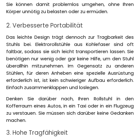
Sie können damit problemlos umgehen, ohne Ihren 
Körper unnötig zu belasten oder zu ermüden. 
2. Verbesserte Portabilität
Das leichte Design trägt dennoch zur Tragbarkeit des 
Stuhls bei. Elektrorollstühle aus Kohlefaser sind oft 
faltbar, sodass sie sich leicht transportieren lassen. Sie 
benötigen nur wenig oder gar keine Hilfe, um den Stuhl 
überallhin mitzunehmen. Im Gegensatz zu anderen 
Stühlen, für deren Anheben eine spezielle Ausrüstung 
erforderlich ist, ist kein schwieriger Aufbau erforderlich. 
Einfach zusammenklappen und loslegen. 
Denken Sie darüber nach, Ihren Rollstuhl in den 
Kofferraum eines Autos, in ein Taxi oder in ein Flugzeug 
zu verstauen. Sie müssen sich darüber keine Gedanken 
machen. 
3. Hohe Tragfähigkeit