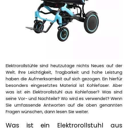
Elektrorollstühle sind heutzutage nichts Neues auf der 
Welt. Ihre Leichtigkeit, Tragbarkeit und hohe Leistung 
haben die Aufmerksamkeit auf sich gezogen. Ein hierfür 
besonders eingesetztes Material ist Kohlefaser. Aber 
was ist ein Elektrorollstuhl aus Kohlefaser? Was sind 
seine Vor- und Nachteile? Wo wird es verwendet? Wenn 
Sie umfassende Antworten auf die oben genannten 
Fragen wünschen, dann lesen Sie weiter. 
Was ist ein Elektrorollstuhl aus 