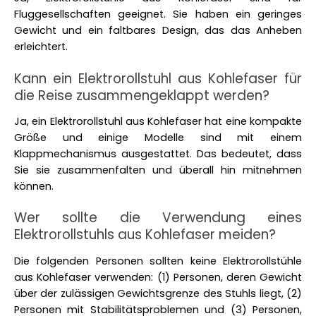
Fluggesellschaften geeignet. Sie haben ein geringes 
Gewicht und ein faltbares Design, das das Anheben 
erleichtert. 
Kann ein Elektrorollstuhl aus Kohlefaser für 
die Reise zusammengeklappt werden?
Ja, ein Elektrorollstuhl aus Kohlefaser hat eine kompakte 
Größe und einige Modelle sind mit einem 
Klappmechanismus ausgestattet. Das bedeutet, dass 
Sie sie zusammenfalten und überall hin mitnehmen 
können.
Wer sollte die Verwendung eines 
Elektrorollstuhls aus Kohlefaser meiden?
Die folgenden Personen sollten keine Elektrorollstühle 
aus Kohlefaser verwenden: (1) Personen, deren Gewicht 
über der zulässigen Gewichtsgrenze des Stuhls liegt, (2) 
Personen mit Stabilitätsproblemen und (3) Personen, 