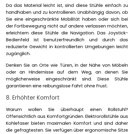
Da das Material leicht ist, sind diese Stühle einfach zu 
handhaben und zu kontrollieren. Unabhängig davon, ob 
Sie eine eingeschränkte Mobilität haben oder sich bei 
der Fortbewegung nicht auf andere verlassen möchten, 
erleichtern diese Stühle die Navigation. Das Joystick-
Bedienfeld ist benutzerfreundlich und durch das 
reduzierte Gewicht in kontrollierten Umgebungen leicht 
zugänglich. 
Denken Sie an Orte wie Türen, in der Nähe von Möbeln 
oder an Hindernisse auf dem Weg, an denen Sie 
möglicherweise eingeschränkt sind. Diese Stühle 
garantieren eine reibungslose Fahrt ohne Frust. 
8. Erhöhter Komfort
Warum wollen Sie überhaupt einen Rollstuhl? 
Offensichtlich aus Komfortgründen. Elektrorollstühle aus 
Kohlefaser bieten maximalen Komfort und sind daher 
die gefragtesten. Sie verfügen über ergonomische Sitze 