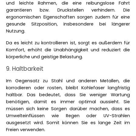
und leichte Rahmen, die eine reibungslose Fahrt 
garantieren bzw. Druckstellen verhindern. Die 
ergonomischen Eigenschaften sorgen zudem für eine 
gesunde Sitzposition, insbesondere bei längerer 
Nutzung. 
Da es leicht zu kontrollieren ist, sorgt es außerdem für 
Komfort, erhöht die Unabhängigkeit und reduziert die 
körperliche und geistige Belastung. 
9. Haltbarkeit
Im Gegensatz zu Stahl und anderen Metallen, die 
korrodieren oder rosten, bleibt Kohlefaser langfristig 
haltbar. Das bedeutet, dass Sie weniger Wartung 
benötigen, damit es immer optimal aussieht. Sie 
müssen sich keine Sorgen darüber machen, dass es 
Umwelteinflüssen wie Regen oder UV-Strahlen 
ausgesetzt wird. Somit können Sie es lange Zeit im 
Freien verwenden. 