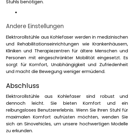
Stuhls benötigen. 
Andere Einstellungen
Elektrorollstühle aus Kohlefaser werden in medizinischen 
und Rehabilitationseinrichtungen wie Krankenhäusern, 
Kliniken und Therapiezentren für ältere Menschen und 
Personen mit eingeschränkter Mobilität eingesetzt. Es 
sorgt für Komfort, Unabhängigkeit und Zufriedenheit 
und macht die Bewegung weniger ermüdend. 
Abschluss
Elektrorollstühle aus Kohlefaser sind robust und 
dennoch leicht. Sie bieten Komfort und ein 
reibungsloses Benutzererlebnis. Wenn Sie Ihren Stuhl für 
maximalen Komfort aufrüsten möchten, wenden Sie 
sich an Sinovehicles, um unsere hochwertigen Modelle 
zu erkunden.