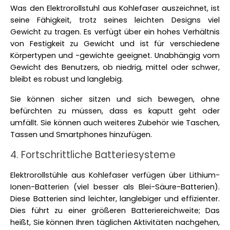
Was den Elektrorollstuhl aus Kohlefaser auszeichnet, ist 
seine Fähigkeit, trotz seines leichten Designs viel 
Gewicht zu tragen. Es verfügt über ein hohes Verhältnis 
von Festigkeit zu Gewicht und ist für verschiedene 
Körpertypen und -gewichte geeignet. Unabhängig vom 
Gewicht des Benutzers, ob niedrig, mittel oder schwer, 
bleibt es robust und langlebig. 
Sie können sicher sitzen und sich bewegen, ohne 
befürchten zu müssen, dass es kaputt geht oder 
umfällt. Sie können auch weiteres Zubehör wie Taschen, 
Tassen und Smartphones hinzufügen.
4. Fortschrittliche Batteriesysteme
Elektrorollstühle aus Kohlefaser verfügen über Lithium-
Ionen-Batterien (viel besser als Blei-Säure-Batterien). 
Diese Batterien sind leichter, langlebiger und effizienter. 
Dies führt zu einer größeren Batteriereichweite; Das 
heißt, Sie können Ihren täglichen Aktivitäten nachgehen, 