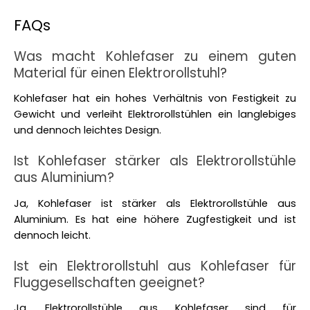
FAQs
Was macht Kohlefaser zu einem guten 
Material für einen Elektrorollstuhl?
Kohlefaser hat ein hohes Verhältnis von Festigkeit zu 
Gewicht und verleiht Elektrorollstühlen ein langlebiges 
und dennoch leichtes Design. 
Ist Kohlefaser stärker als Elektrorollstühle 
aus Aluminium?
Ja, Kohlefaser ist stärker als Elektrorollstühle aus 
Aluminium. Es hat eine höhere Zugfestigkeit und ist 
dennoch leicht.
Ist ein Elektrorollstuhl aus Kohlefaser für 
Fluggesellschaften geeignet?
Ja, Elektrorollstühle aus Kohlefaser sind für 