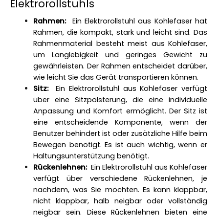
Elektrorollstuhls
Rahmen: 
 Ein Elektrorollstuhl aus Kohlefaser hat 
Rahmen, die kompakt, stark und leicht sind. Das 
Rahmenmaterial besteht meist aus Kohlefaser, 
um Langlebigkeit und geringes Gewicht zu 
gewährleisten. Der Rahmen entscheidet darüber, 
wie leicht Sie das Gerät transportieren können. 
Sitz: 
 Ein Elektrorollstuhl aus Kohlefaser verfügt 
über eine Sitzpolsterung, die eine individuelle 
Anpassung und Komfort ermöglicht. Der Sitz ist 
eine entscheidende Komponente, wenn der 
Benutzer behindert ist oder zusätzliche Hilfe beim 
Bewegen benötigt. Es ist auch wichtig, wenn er 
Haltungsunterstützung benötigt. 
Rückenlehnen: 
 Ein Elektrorollstuhl aus Kohlefaser 
verfügt über verschiedene Rückenlehnen, je 
nachdem, was Sie möchten. Es kann klappbar, 
nicht klappbar, halb neigbar oder vollständig 
neigbar sein. Diese Rückenlehnen bieten eine 