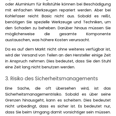
oder Aluminium für Rollstühle können bei Beschädigung 
mit einfachen Werkzeugen repariert werden. Aber bei 
Kohlefaser reicht Basic nicht aus. Sobald es reißt, 
benötigen Sie spezielle Werkzeuge und Techniken, um 
den Schaden zu beheben. Darüber hinaus müssen Sie 
möglicherweise die gesamte Komponente 
austauschen, was höhere Kosten verursacht. 
Da es auf dem Markt nicht ohne weiteres verfügbar ist, 
wird der Versand von Teilen an den Hersteller einige Zeit 
in Anspruch nehmen. Dies bedeutet, dass Sie den Stuhl 
eine Zeit lang nicht benutzen werden. 
3. Risiko des Sicherheitsmanagements
Eine Sache, die oft übersehen wird, ist das 
Sicherheitsmanagementrisiko. Sobald es über seine 
Grenzen hinausgeht, kann es scheitern. Dies bedeutet 
nicht unbedingt, dass es sicher ist. Es bedeutet nur, 
dass Sie beim Umgang damit vorsichtiger sein müssen. 