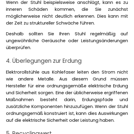
Wenn der Stuhl beispielsweise anschlägt, kann es zu 
inneren Schäden kommen, die Sie zunächst 
möglicherweise nicht deutlich erkennen. Dies kann mit 
der Zeit zu struktureller Schwäche führen. 
Deshalb sollten Sie Ihren Stuhl regelmäßig auf 
ungewöhnliche Geräusche oder Leistungsänderungen 
überprüfen. 
4. Überlegungen zur Erdung
Elektrorollstühle aus Kohlefaser leiten den Strom nicht 
wie andere Metalle. Aus diesem Grund müssen 
Hersteller für eine ordnungsgemäße elektrische Erdung 
und Sicherheit sorgen. Eine der üblicherweise ergriffenen 
Maßnahmen besteht darin, Erdungspfade und 
zusätzliche Komponenten hinzuzufügen. Wenn der Stuhl 
ordnungsgemäß konstruiert ist, kann dies Auswirkungen 
auf die elektrische Sicherheit oder Leistung haben. 
5. Recyclingwert