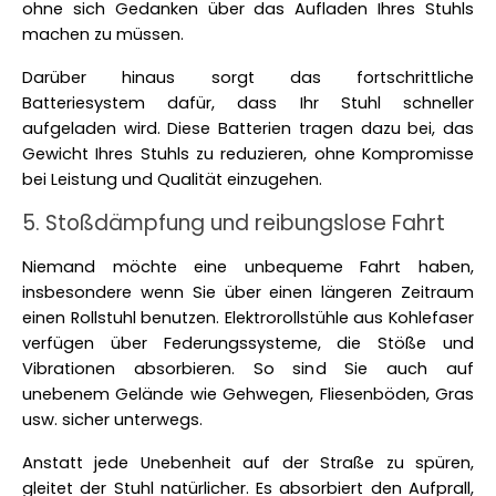
ohne sich Gedanken über das Aufladen Ihres Stuhls 
machen zu müssen. 
Darüber hinaus sorgt das fortschrittliche 
Batteriesystem dafür, dass Ihr Stuhl schneller 
aufgeladen wird. Diese Batterien tragen dazu bei, das 
Gewicht Ihres Stuhls zu reduzieren, ohne Kompromisse 
bei Leistung und Qualität einzugehen. 
5. Stoßdämpfung und reibungslose Fahrt
Niemand möchte eine unbequeme Fahrt haben, 
insbesondere wenn Sie über einen längeren Zeitraum 
einen Rollstuhl benutzen. Elektrorollstühle aus Kohlefaser 
verfügen über Federungssysteme, die Stöße und 
Vibrationen absorbieren. So sind Sie auch auf 
unebenem Gelände wie Gehwegen, Fliesenböden, Gras 
usw. sicher unterwegs. 
Anstatt jede Unebenheit auf der Straße zu spüren, 
gleitet der Stuhl natürlicher. Es absorbiert den Aufprall, 