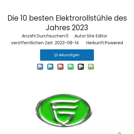
Die 10 besten Elektrorollstühle des
Jahres 2023
Anzahl Durchsuchen:
0
Autor:Site Editor
veröffentlichen Zeit: 2023-08-14 Herkunft:
Powered
erkundigen