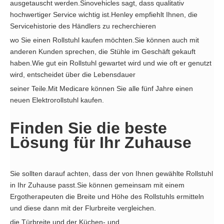
ausgetauscht werden.Sinovehicles sagt, dass qualitativ
hochwertiger Service wichtig ist.Henley empfiehlt Ihnen, die
Servicehistorie des Händlers zu recherchieren
wo Sie einen Rollstuhl kaufen möchten.Sie können auch mit
anderen Kunden sprechen, die Stühle im Geschäft gekauft
haben.Wie gut ein Rollstuhl gewartet wird und wie oft er genutzt
wird, entscheidet über die Lebensdauer
seiner Teile.Mit Medicare können Sie alle fünf Jahre einen
neuen Elektrorollstuhl kaufen.
Finden Sie die beste
Lösung für Ihr Zuhause
Sie sollten darauf achten, dass der von Ihnen gewählte Rollstuhl
in Ihr Zuhause passt.Sie können gemeinsam mit einem
Ergotherapeuten die Breite und Höhe des Rollstuhls ermitteln
und diese dann mit der Flurbreite vergleichen.
die Türbreite und der Küchen- und