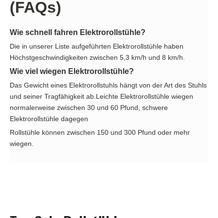
(FAQs)
Wie schnell fahren Elektrorollstühle?
Die in unserer Liste aufgeführten Elektrorollstühle haben
Höchstgeschwindigkeiten zwischen 5,3 km/h und 8 km/h.
Wie viel wiegen Elektrorollstühle?
Das Gewicht eines Elektrorollstuhls hängt von der Art des Stuhls
und seiner Tragfähigkeit ab.Leichte Elektrorollstühle wiegen
normalerweise zwischen 30 und 60 Pfund, schwere
Elektrorollstühle dagegen
Rollstühle können zwischen 150 und 300 Pfund oder mehr
wiegen.