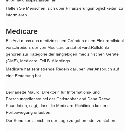
Helfen Sie Menschen, sich über Finanzierungsmöglichkeiten zu
informieren.
Medicare
Ein Arzt muss aus medizinischen Gründen einen Elektrorollstuhl
verschreiben, der von Medicare erstattet wird.Rollstühle
gehören zur Kategorie der langlebigen medizinischen Geräte
(DME), Medicare, Teil B. Allerdings
Medicare hat sehr strenge Regeln darüber, wer Anspruch auf
eine Erstattung hat.
Bernadette Mauro, Direktorin für Informations- und
Forschungsdienste bei der Christopher and Dana Reeve
Foundation, sagt, dass die Medicare-Richtlinien keinerlei
Fortbewegung erlauben.
Der Benutzer ist nicht in der Lage zu gehen oder zu stehen.