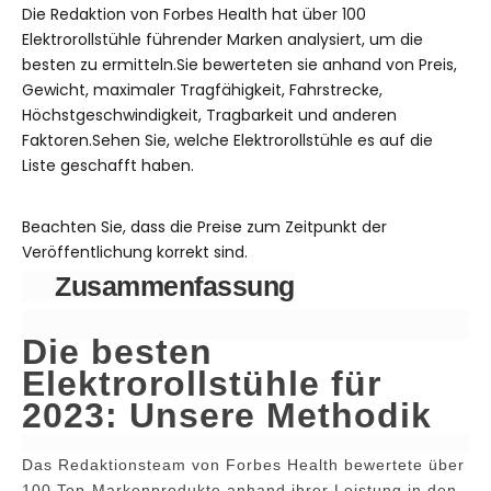
Die Redaktion von Forbes Health hat über 100
Elektrorollstühle führender Marken analysiert, um die
besten zu ermitteln.Sie bewerteten sie anhand von Preis,
Gewicht, maximaler Tragfähigkeit, Fahrstrecke,
Höchstgeschwindigkeit, Tragbarkeit und anderen
Faktoren.Sehen Sie, welche Elektrorollstühle es auf die
Liste geschafft haben.
Beachten Sie, dass die Preise zum Zeitpunkt der
Veröffentlichung korrekt sind.
Zusammenfassung
Die besten
Elektrorollstühle für
2023: Unsere Methodik
Das Redaktionsteam von Forbes Health bewertete über
100 Top-Markenprodukte anhand ihrer Leistung in den