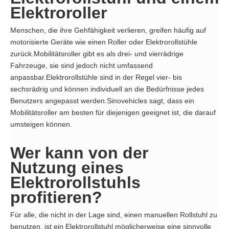
Elektroroller
Menschen, die ihre Gehfähigkeit verlieren, greifen häufig auf
motorisierte Geräte wie einen Roller oder Elektrorollstühle
zurück.Mobilitätsroller gibt es als drei- und vierrädrige
Fahrzeuge, sie sind jedoch nicht umfassend
anpassbar.Elektrorollstühle sind in der Regel vier- bis
sechsrädrig und können individuell an die Bedürfnisse jedes
Benutzers angepasst werden.Sinovehicles sagt, dass ein
Mobilitätsroller am besten für diejenigen geeignet ist, die darauf
umsteigen können.
Wer kann von der
Nutzung eines
Elektrorollstuhls
profitieren?
Für alle, die nicht in der Lage sind, einen manuellen Rollstuhl zu
benutzen, ist ein Elektrorollstuhl möglicherweise eine sinnvolle