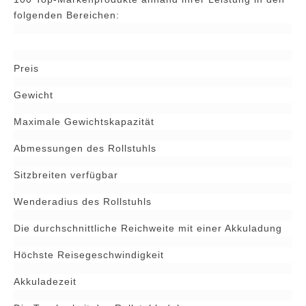
folgenden Bereichen:
Preis
Gewicht
Maximale Gewichtskapazität
Abmessungen des Rollstuhls
Sitzbreiten verfügbar
Wenderadius des Rollstuhls
Die durchschnittliche Reichweite mit einer Akkuladung
Höchste Reisegeschwindigkeit
Akkuladezeit