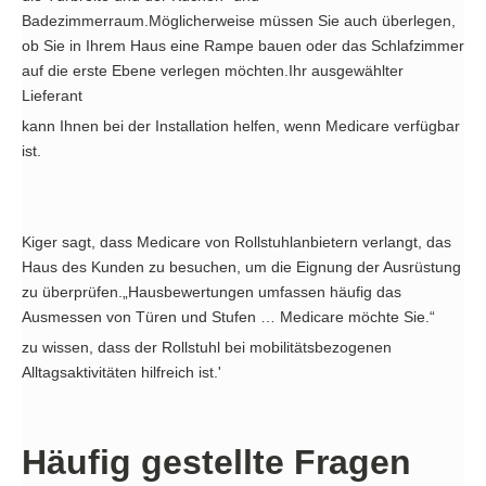
Badezimmerraum.Möglicherweise müssen Sie auch überlegen,
ob Sie in Ihrem Haus eine Rampe bauen oder das Schlafzimmer
auf die erste Ebene verlegen möchten.Ihr ausgewählter
Lieferant
kann Ihnen bei der Installation helfen, wenn Medicare verfügbar
ist.
Kiger sagt, dass Medicare von Rollstuhlanbietern verlangt, das
Haus des Kunden zu besuchen, um die Eignung der Ausrüstung
zu überprüfen.„Hausbewertungen umfassen häufig das
Ausmessen von Türen und Stufen … Medicare möchte Sie.“
zu wissen, dass der Rollstuhl bei mobilitätsbezogenen
Alltagsaktivitäten hilfreich ist.'
Häufig gestellte Fragen