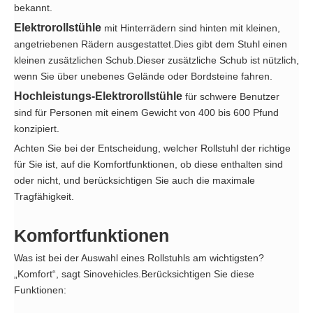
bekannt.
Elektrorollstühle
mit Hinterrädern sind hinten mit kleinen,
angetriebenen Rädern ausgestattet.Dies gibt dem Stuhl einen
kleinen zusätzlichen Schub.Dieser zusätzliche Schub ist nützlich,
wenn Sie über unebenes Gelände oder Bordsteine ​​fahren.
Hochleistungs-Elektrorollstühle
für schwere Benutzer
sind für Personen mit einem Gewicht von 400 bis 600 Pfund
konzipiert.
Achten Sie bei der Entscheidung, welcher Rollstuhl der richtige
für Sie ist, auf die Komfortfunktionen, ob diese enthalten sind
oder nicht, und berücksichtigen Sie auch die maximale
Tragfähigkeit.
Komfortfunktionen
Was ist bei der Auswahl eines Rollstuhls am wichtigsten?
„Komfort“, sagt Sinovehicles.Berücksichtigen Sie diese
Funktionen: