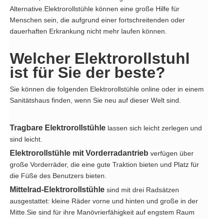
Alternative.Elektrorollstühle können eine große Hilfe für
Menschen sein, die aufgrund einer fortschreitenden oder
dauerhaften Erkrankung nicht mehr laufen können.
Welcher Elektrorollstuhl
ist für Sie der beste?
Sie können die folgenden Elektrorollstühle online oder in einem
Sanitätshaus finden, wenn Sie neu auf dieser Welt sind.
Tragbare Elektrorollstühle
lassen sich leicht zerlegen und
sind leicht.
Elektrorollstühle mit Vorderradantrieb
verfügen über
große Vorderräder, die eine gute Traktion bieten und Platz für
die Füße des Benutzers bieten.
Mittelrad-Elektrorollstühle
sind mit drei Radsätzen
ausgestattet: kleine Räder vorne und hinten und große in der
Mitte.Sie sind für ihre Manövrierfähigkeit auf engstem Raum