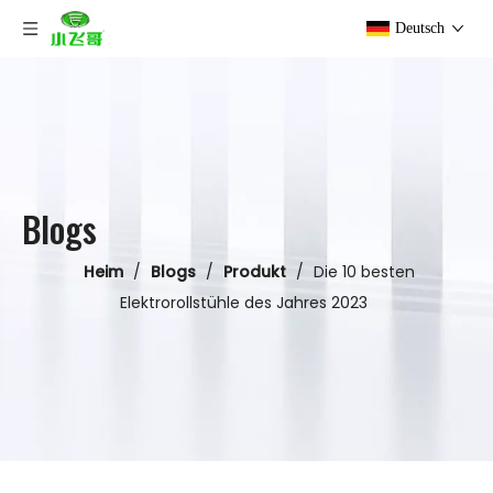
Deutsch
Blogs
Heim
/
Blogs
/
Produkt
/
Die 10 besten
Elektrorollstühle des Jahres 2023