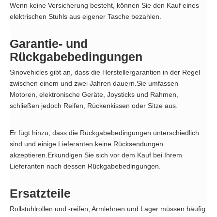
Wenn keine Versicherung besteht, können Sie den Kauf eines
elektrischen Stuhls aus eigener Tasche bezahlen.
Garantie- und
Rückgabebedingungen
Sinovehicles gibt an, dass die Herstellergarantien in der Regel
zwischen einem und zwei Jahren dauern.Sie umfassen
Motoren, elektronische Geräte, Joysticks und Rahmen,
schließen jedoch Reifen, Rückenkissen oder Sitze aus.
Er fügt hinzu, dass die Rückgabebedingungen unterschiedlich
sind und einige Lieferanten keine Rücksendungen
akzeptieren.Erkundigen Sie sich vor dem Kauf bei Ihrem
Lieferanten nach dessen Rückgabebedingungen.
Ersatzteile
Rollstuhlrollen und -reifen, Armlehnen und Lager müssen häufig