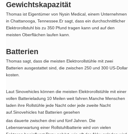
Gewichtskapazität
Thomas ist Eigentümer von Nysin Medical, einem Unternehmen
in Chattanooga, Tennessee.Er sagt, dass ein durchschnittlicher
Elektrorollstuhl bis zu 350 Pfund tragen kann und auf den
meisten Oberflächen laufen kann.
Batterien
Thomas sagt, dass die meisten Elektrorollstühle mit zwei
Batterien ausgestattet sind, die zwischen 250 und 300 US-Dollar
kosten.
Laut Sinovehicles können die meisten Elektrorollstühle mit einer
vollen Batterieladung 10 Meilen weit fahren.Manche Menschen
laden ihre Rollstühle jede Nacht oder jede zweite Nacht
auf.Sinovehicles hat Batterien gesehen
das dauerte zwischen drei und fünf Jahren.
Die
Lebenserwartung einer Rollstuhlbatterie wird von vielen