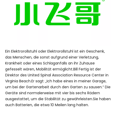
Ein Elektrorollstuhl oder Elektrorollstuhl ist ein Geschenk,
das Menschen, die sonst aufgrund einer Verletzung,
Krankheit oder eines Schlaganfalls an ihr Zuhause
gefesselt wären, Mobilität ermöglicht.Bill Fertig ist der
Direktor des United Spinal Association Resource Center in
Virginia Beach.Er sagt: „Ich habe eines in meiner Garage,
um bei der Gartenarbeit durch den Garten zu sausen.“ Die
Geräte sind normalerweise mit vier bis sechs Rädern
ausgestattet, um die Stabilität zu gewährleisten.Sie haben
auch Batterien, die etwa 10 Meilen lang halten.