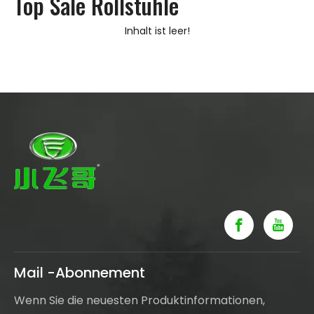
Top Sale Rollstühle
Inhalt ist leer!
Mail -Abonnement
Wenn Sie die neuesten Produktinformationen,