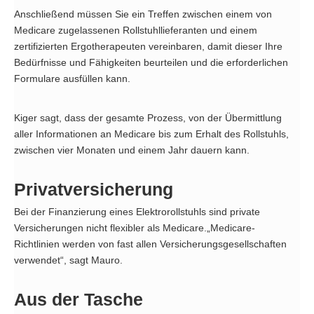
Anschließend müssen Sie ein Treffen zwischen einem von
Medicare zugelassenen Rollstuhllieferanten und einem
zertifizierten Ergotherapeuten vereinbaren, damit dieser Ihre
Bedürfnisse und Fähigkeiten beurteilen und die erforderlichen
Formulare ausfüllen kann.
Kiger sagt, dass der gesamte Prozess, von der Übermittlung
aller Informationen an Medicare bis zum Erhalt des Rollstuhls,
zwischen vier Monaten und einem Jahr dauern kann.
Privatversicherung
Bei der Finanzierung eines Elektrorollstuhls sind private
Versicherungen nicht flexibler als Medicare.„Medicare-
Richtlinien werden von fast allen Versicherungsgesellschaften
verwendet“, sagt Mauro.
Aus der Tasche