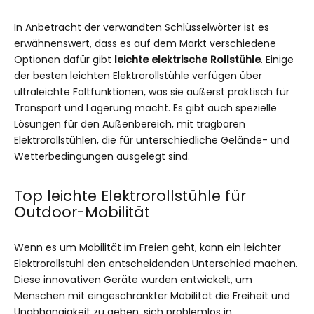
In Anbetracht der verwandten Schlüsselwörter ist es
erwähnenswert, dass es auf dem Markt verschiedene
Optionen dafür gibt
leichte elektrische Rollstühle
. Einige
der besten leichten Elektrorollstühle verfügen über
ultraleichte Faltfunktionen, was sie äußerst praktisch für
Transport und Lagerung macht. Es gibt auch spezielle
Lösungen für den Außenbereich, mit tragbaren
Elektrorollstühlen, die für unterschiedliche Gelände- und
Wetterbedingungen ausgelegt sind.
Top leichte Elektrorollstühle für
Outdoor-Mobilität
Wenn es um Mobilität im Freien geht, kann ein leichter
Elektrorollstuhl den entscheidenden Unterschied machen.
Diese innovativen Geräte wurden entwickelt, um
Menschen mit eingeschränkter Mobilität die Freiheit und
Unabhängigkeit zu geben, sich problemlos in