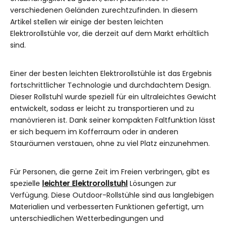
verschiedenen Geländen zurechtzufinden. In diesem
Artikel stellen wir einige der besten leichten
Elektrorollstühle vor, die derzeit auf dem Markt erhältlich
sind.
Einer der besten leichten Elektrorollstühle ist das Ergebnis
fortschrittlicher Technologie und durchdachtem Design.
Dieser Rollstuhl wurde speziell für ein ultraleichtes Gewicht
entwickelt, sodass er leicht zu transportieren und zu
manövrieren ist. Dank seiner kompakten Faltfunktion lässt
er sich bequem im Kofferraum oder in anderen
Stauräumen verstauen, ohne zu viel Platz einzunehmen.
Für Personen, die gerne Zeit im Freien verbringen, gibt es
spezielle
leichter Elektrorollstuhl
Lösungen zur
Verfügung. Diese Outdoor-Rollstühle sind aus langlebigen
Materialien und verbesserten Funktionen gefertigt, um
unterschiedlichen Wetterbedingungen und