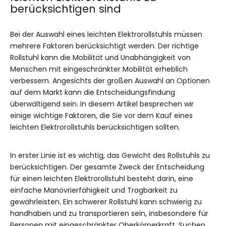
berücksichtigen sind
Bei der Auswahl eines leichten Elektrorollstuhls müssen
mehrere Faktoren berücksichtigt werden. Der richtige
Rollstuhl kann die Mobilität und Unabhängigkeit von
Menschen mit eingeschränkter Mobilität erheblich
verbessern. Angesichts der großen Auswahl an Optionen
auf dem Markt kann die Entscheidungsfindung
überwältigend sein. In diesem Artikel besprechen wir
einige wichtige Faktoren, die Sie vor dem Kauf eines
leichten Elektrorollstuhls berücksichtigen sollten.
In erster Linie ist es wichtig, das Gewicht des Rollstuhls zu
berücksichtigen. Der gesamte Zweck der Entscheidung
für einen leichten Elektrorollstuhl besteht darin, eine
einfache Manövrierfähigkeit und Tragbarkeit zu
gewährleisten. Ein schwerer Rollstuhl kann schwierig zu
handhaben und zu transportieren sein, insbesondere für
Personen mit eingeschränkter Oberkörperkraft. Suchen