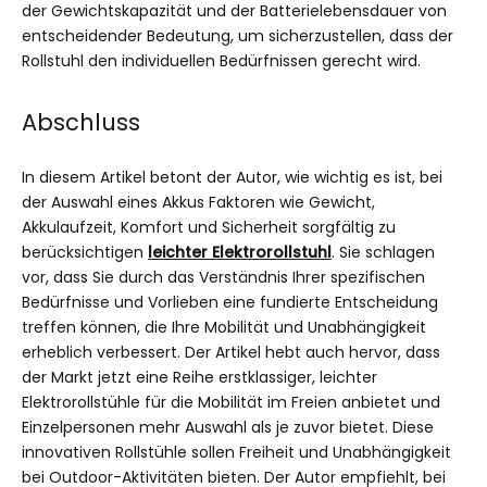
der Gewichtskapazität und der Batterielebensdauer von
entscheidender Bedeutung, um sicherzustellen, dass der
Rollstuhl den individuellen Bedürfnissen gerecht wird.
Abschluss
In diesem Artikel betont der Autor, wie wichtig es ist, bei
der Auswahl eines Akkus Faktoren wie Gewicht,
Akkulaufzeit, Komfort und Sicherheit sorgfältig zu
berücksichtigen
leichter Elektrorollstuhl
. Sie schlagen
vor, dass Sie durch das Verständnis Ihrer spezifischen
Bedürfnisse und Vorlieben eine fundierte Entscheidung
treffen können, die Ihre Mobilität und Unabhängigkeit
erheblich verbessert. Der Artikel hebt auch hervor, dass
der Markt jetzt eine Reihe erstklassiger, leichter
Elektrorollstühle für die Mobilität im Freien anbietet und
Einzelpersonen mehr Auswahl als je zuvor bietet. Diese
innovativen Rollstühle sollen Freiheit und Unabhängigkeit
bei Outdoor-Aktivitäten bieten. Der Autor empfiehlt, bei