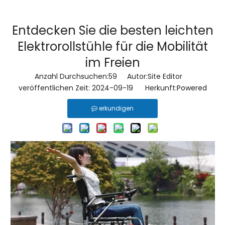
Entdecken Sie die besten leichten
Elektrorollstühle für die Mobilität
im Freien
Anzahl Durchsuchen:
59
Autor:Site Editor
veröffentlichen Zeit: 2024-09-19 Herkunft:
Powered
erkundigen