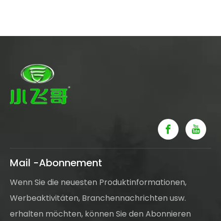
Mail -Abonnement
Wenn Sie die neuesten Produktinformationen,
Werbeaktivitäten, Branchennachrichten usw.
erhalten möchten, können Sie den Abonnieren