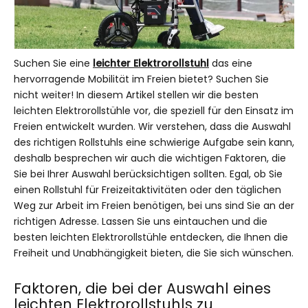
Suchen Sie eine
leichter Elektrorollstuhl
das eine
hervorragende Mobilität im Freien bietet? Suchen Sie
nicht weiter! In diesem Artikel stellen wir die besten
leichten Elektrorollstühle vor, die speziell für den Einsatz im
Freien entwickelt wurden. Wir verstehen, dass die Auswahl
des richtigen Rollstuhls eine schwierige Aufgabe sein kann,
deshalb besprechen wir auch die wichtigen Faktoren, die
Sie bei Ihrer Auswahl berücksichtigen sollten. Egal, ob Sie
einen Rollstuhl für Freizeitaktivitäten oder den täglichen
Weg zur Arbeit im Freien benötigen, bei uns sind Sie an der
richtigen Adresse. Lassen Sie uns eintauchen und die
besten leichten Elektrorollstühle entdecken, die Ihnen die
Freiheit und Unabhängigkeit bieten, die Sie sich wünschen.
Faktoren, die bei der Auswahl eines
leichten Elektrorollstuhls zu