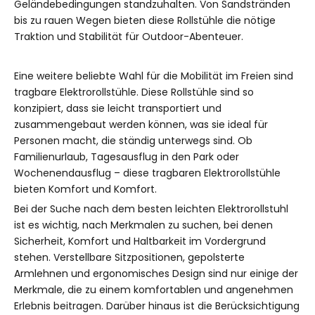
Geländebedingungen standzuhalten. Von Sandstränden
bis zu rauen Wegen bieten diese Rollstühle die nötige
Traktion und Stabilität für Outdoor-Abenteuer.
Eine weitere beliebte Wahl für die Mobilität im Freien sind
tragbare Elektrorollstühle. Diese Rollstühle sind so
konzipiert, dass sie leicht transportiert und
zusammengebaut werden können, was sie ideal für
Personen macht, die ständig unterwegs sind. Ob
Familienurlaub, Tagesausflug in den Park oder
Wochenendausflug – diese tragbaren Elektrorollstühle
bieten Komfort und Komfort.
Bei der Suche nach dem besten leichten Elektrorollstuhl
ist es wichtig, nach Merkmalen zu suchen, bei denen
Sicherheit, Komfort und Haltbarkeit im Vordergrund
stehen. Verstellbare Sitzpositionen, gepolsterte
Armlehnen und ergonomisches Design sind nur einige der
Merkmale, die zu einem komfortablen und angenehmen
Erlebnis beitragen. Darüber hinaus ist die Berücksichtigung