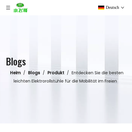
Deutsch
Blogs
Heim
/
Blogs
/
Produkt
/
Entdecken Sie die besten
leichten Elektrorollstühle für die Mobilität im Freien