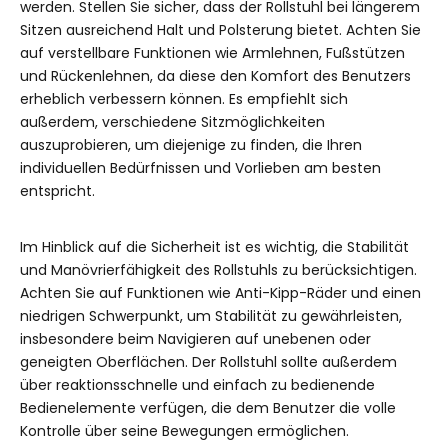
werden. Stellen Sie sicher, dass der Rollstuhl bei längerem
Sitzen ausreichend Halt und Polsterung bietet. Achten Sie
auf verstellbare Funktionen wie Armlehnen, Fußstützen
und Rückenlehnen, da diese den Komfort des Benutzers
erheblich verbessern können. Es empfiehlt sich
außerdem, verschiedene Sitzmöglichkeiten
auszuprobieren, um diejenige zu finden, die Ihren
individuellen Bedürfnissen und Vorlieben am besten
entspricht.
Im Hinblick auf die Sicherheit ist es wichtig, die Stabilität
und Manövrierfähigkeit des Rollstuhls zu berücksichtigen.
Achten Sie auf Funktionen wie Anti-Kipp-Räder und einen
niedrigen Schwerpunkt, um Stabilität zu gewährleisten,
insbesondere beim Navigieren auf unebenen oder
geneigten Oberflächen. Der Rollstuhl sollte außerdem
über reaktionsschnelle und einfach zu bedienende
Bedienelemente verfügen, die dem Benutzer die volle
Kontrolle über seine Bewegungen ermöglichen.