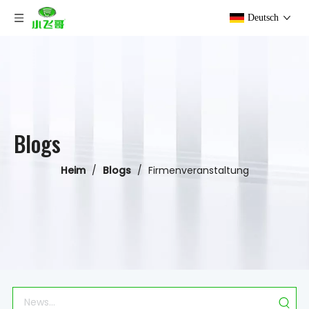
Deutsch
Blogs
Heim
/
Blogs
/
Firmenveranstaltung