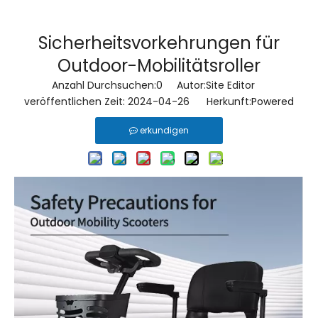
Sicherheitsvorkehrungen für
Outdoor-Mobilitätsroller
Anzahl Durchsuchen:
0
Autor:Site Editor
veröffentlichen Zeit: 2024-04-26 Herkunft:
Powered
erkundigen