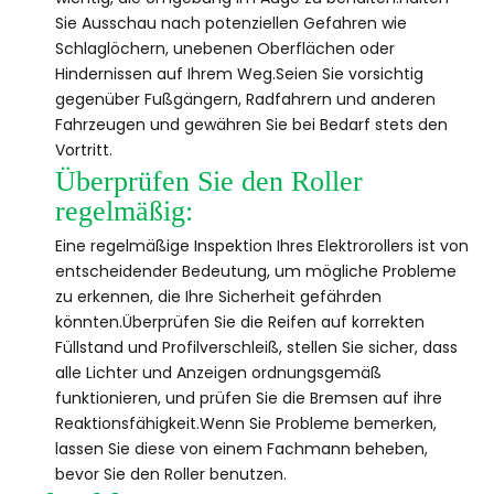
Sie Ausschau nach potenziellen Gefahren wie
Schlaglöchern, unebenen Oberflächen oder
Hindernissen auf Ihrem Weg.Seien Sie vorsichtig
gegenüber Fußgängern, Radfahrern und anderen
Fahrzeugen und gewähren Sie bei Bedarf stets den
Vortritt.
Überprüfen Sie den Roller
regelmäßig:
Eine regelmäßige Inspektion Ihres Elektrorollers ist von
entscheidender Bedeutung, um mögliche Probleme
zu erkennen, die Ihre Sicherheit gefährden
könnten.Überprüfen Sie die Reifen auf korrekten
Füllstand und Profilverschleiß, stellen Sie sicher, dass
alle Lichter und Anzeigen ordnungsgemäß
funktionieren, und prüfen Sie die Bremsen auf ihre
Reaktionsfähigkeit.Wenn Sie Probleme bemerken,
lassen Sie diese von einem Fachmann beheben,
bevor Sie den Roller benutzen.