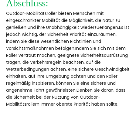
Abschluss:
Outdoor-Mobilitätsroller bieten Menschen mit
eingeschränkter Mobilität die Möglichkeit, die Natur zu
genießen und ihre Unabhängigkeit wiederzuerlangen.Es ist
jedoch wichtig, der Sicherheit Priorität einzuräumen,
indem Sie diese wesentlichen Richtlinien und
Vorsichtsmaßnahmen befolgen.Indem Sie sich mit dem
Roller vertraut machen, geeignete Sicherheitsausrüstung
tragen, die Verkehrsregeln beachten, auf die
Wetterbedingungen achten, eine sichere Geschwindigkeit
einhalten, auf Ihre Umgebung achten und den Roller
regelmäßig inspizieren, können Sie eine sichere und
angenehme Fahrt gewährleisten.Denken Sie daran, dass
die Sicherheit bei der Nutzung von Outdoor-
Mobilitätsrollern immer oberste Priorität haben sollte.