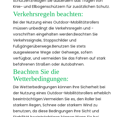
schützen.Erwägen Sie außerdem das Tragen von
Knie- und Ellbogenschützern für zusätzlichen Schutz.
Verkehrsregeln beachten:
Bei der Nutzung eines Outdoor-Mobilitätsrollers
müssen unbedingt die Verkehrsregeln und -
vorschriften eingehalten werden.Beachten Sie
Verkehrssignale, Stoppschilder und
Fußgängerüberwege.Benutzen Sie stets
ausgewiesene Wege oder Gehwege, sofern
verfügbar, und vermeiden Sie das Fahren auf stark
befahrenen Straßen oder Autobahnen.
Beachten Sie die
Wetterbedingungen:
Die Wetterbedingungen können Ihre Sicherheit bei
der Nutzung eines Outdoor-Mobilitätsrollers erheblich
beeinträchtigen.Vermeiden Sie es, den Roller bei
starkem Regen, Schnee oder starkem Wind zu
benutzen, da diese Bedingungen Ihre Sicht und