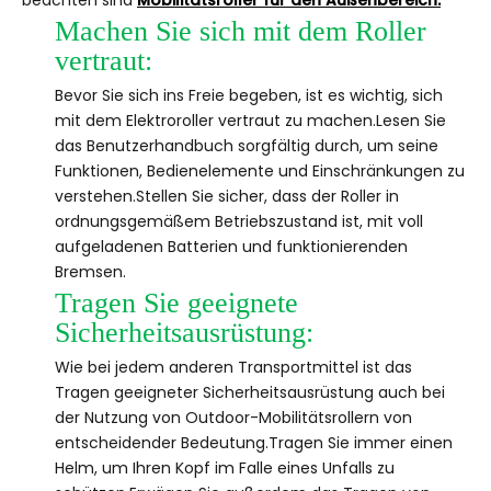
beachten sind
Mobilitätsroller für den Außenbereich.
Machen Sie sich mit dem Roller
vertraut:
Bevor Sie sich ins Freie begeben, ist es wichtig, sich
mit dem Elektroroller vertraut zu machen.Lesen Sie
das Benutzerhandbuch sorgfältig durch, um seine
Funktionen, Bedienelemente und Einschränkungen zu
verstehen.Stellen Sie sicher, dass der Roller in
ordnungsgemäßem Betriebszustand ist, mit voll
aufgeladenen Batterien und funktionierenden
Bremsen.
Tragen Sie geeignete
Sicherheitsausrüstung:
Wie bei jedem anderen Transportmittel ist das
Tragen geeigneter Sicherheitsausrüstung auch bei
der Nutzung von Outdoor-Mobilitätsrollern von
entscheidender Bedeutung.Tragen Sie immer einen
Helm, um Ihren Kopf im Falle eines Unfalls zu