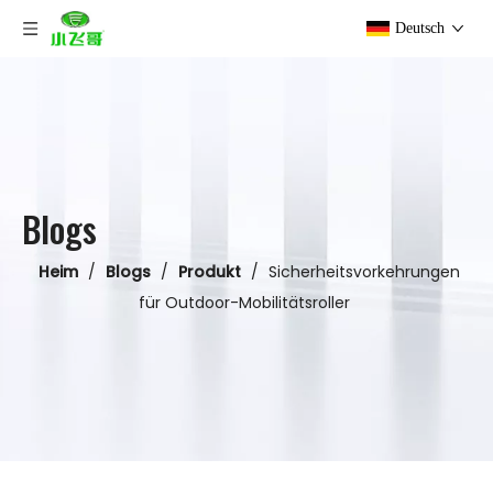
Deutsch
Blogs
Heim
/
Blogs
/
Produkt
/
Sicherheitsvorkehrungen
für Outdoor-Mobilitätsroller