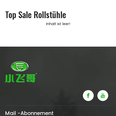
Top Sale Rollstühle
Inhalt ist leer!
Mail -Abonnement