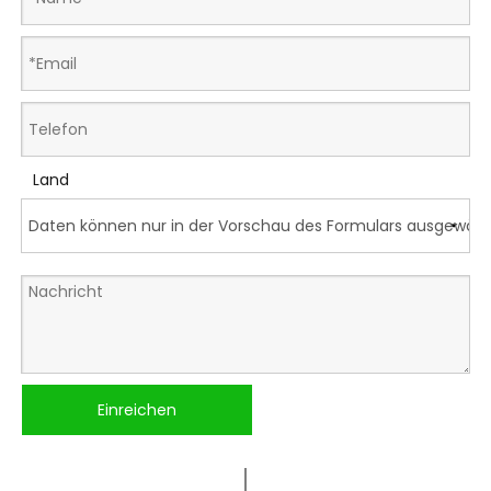
Land
Einreichen