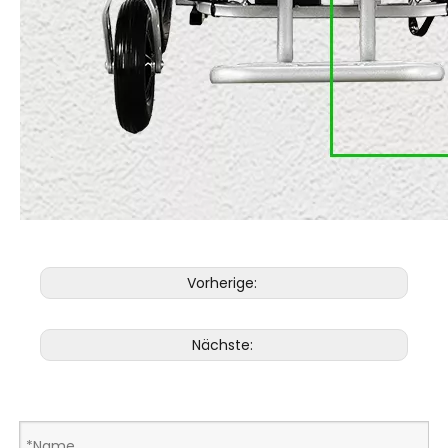
Vorherige:
Nächste: