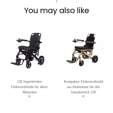
You may also like
228 Superleichter
Kompakter Elektrorollstuhl
Elektrorollstuhl für ältere
aus Aluminium für den
Menschen
Innenbereich 228
0
0