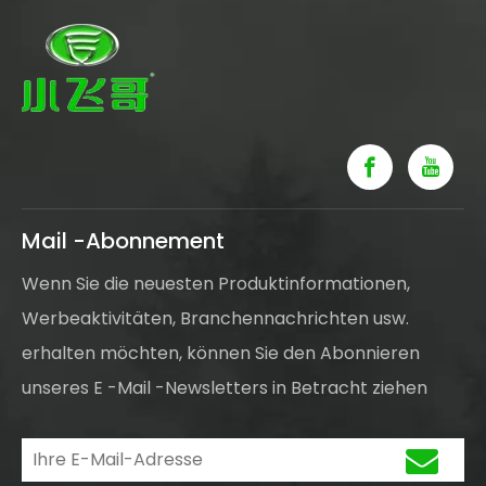
Mail -Abonnement
Wenn Sie die neuesten Produktinformationen,
Werbeaktivitäten, Branchennachrichten usw.
erhalten möchten, können Sie den Abonnieren
unseres E -Mail -Newsletters in Betracht ziehen