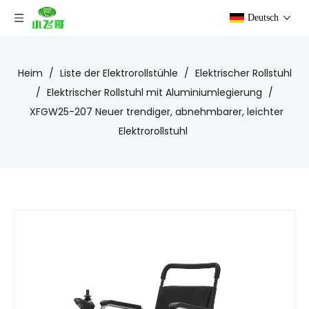
Deutsch
Heim
/
Liste der Elektrorollstühle
/
Elektrischer Rollstuhl
/
Elektrischer Rollstuhl mit Aluminiumlegierung
/
XFGW25-207 Neuer trendiger, abnehmbarer, leichter
Elektrorollstuhl