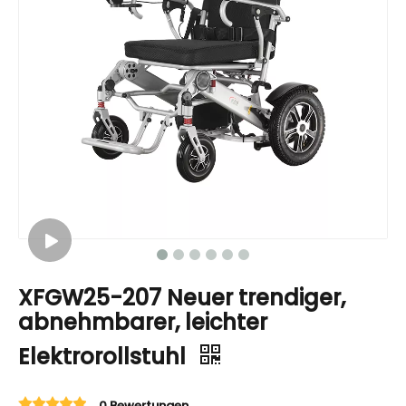
XFGW25-207 Neuer trendiger,
abnehmbarer, leichter
Elektrorollstuhl
0 Bewertungen