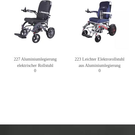
227 Aluminiumlegierung
223 Leichter Elektrorollstuhl
elektrischer Rollstuhl
aus Aluminiumlegierung
0
0