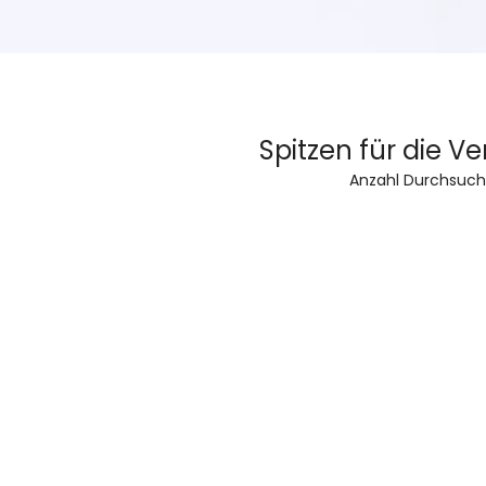
Spitzen für die 
Anzahl Durchsuch