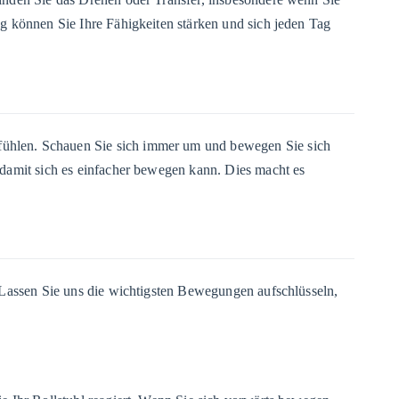
g können Sie Ihre Fähigkeiten stärken und sich jeden Tag
u fühlen. Schauen Sie sich immer um und bewegen Sie sich
 damit sich es einfacher bewegen kann. Dies macht es
 Lassen Sie uns die wichtigsten Bewegungen aufschlüsseln,