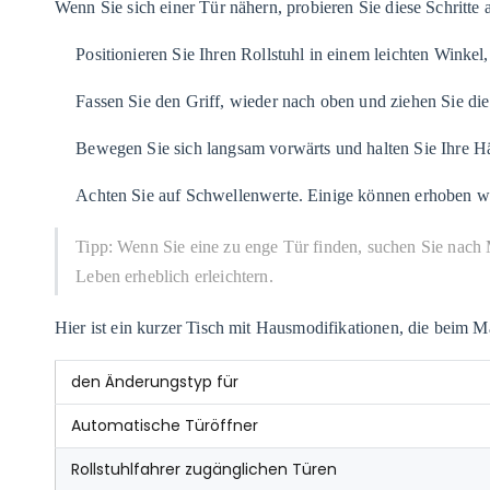
Wenn Sie sich einer Tür nähern, probieren Sie diese Schritte 
Positionieren Sie Ihren Rollstuhl in einem leichten Winkel
Fassen Sie den Griff, wieder nach oben und ziehen Sie die
Bewegen Sie sich langsam vorwärts und halten Sie Ihre Hä
Achten Sie auf Schwellenwerte. Einige können erhoben wer
Tipp: Wenn Sie eine zu enge Tür finden, suchen Sie nach 
Leben erheblich erleichtern.
Hier ist ein kurzer Tisch mit Hausmodifikationen, die beim M
den Änderungstyp für
Automatische Türöffner
Rollstuhlfahrer zugänglichen Türen