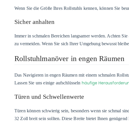
Wenn Sie die Größe Ihres Rollstuhls kennen, können Sie beurt
Sicher anhalten
Immer in schmalen Bereichen langsamer werden. Achten Sie a
zu vermeiden. Wenn Sie sich Ihrer Umgebung bewusst bleiben,
Rollstuhlmanöver in engen Räumen
Das Navigieren in engen Räumen mit einem schmalen Rollstuh
häufige Herausforder
Lassen Sie uns einige aufschlüsseln
Türen und Schwellenwerte
Türen können schwierig sein, besonders wenn sie schmal sin
32 Zoll breit sein sollten. Diese Breite bietet Ihnen genügend