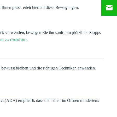
Ihnen passt, erleichtert all diese Bewegungen.
ick verwenden, bewegen Sie ihn sanft, um plötzliche Stopps
rer zu meistern
.
 bewusst bleiben und die richtigen Techniken anwenden.
Act (ADA) empfiehlt, dass die Türen im Öffnen mindestens