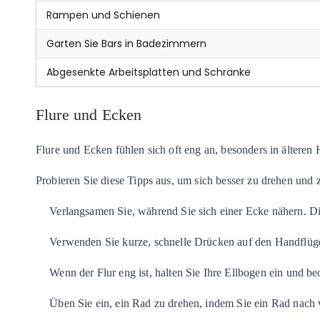
Rampen und Schienen
Garten Sie Bars in Badezimmern
Abgesenkte Arbeitsplatten und Schränke
Flure und Ecken
Flure und Ecken fühlen sich oft eng an, besonders in ältere
Probieren Sie diese Tipps aus, um sich besser zu drehen und 
Verlangsamen Sie, während Sie sich einer Ecke nähern. Di
Verwenden Sie kurze, schnelle Drücken auf den Handflüg
Wenn der Flur eng ist, halten Sie Ihre Ellbogen ein und be
Üben Sie ein, ein Rad zu drehen, indem Sie ein Rad nach v