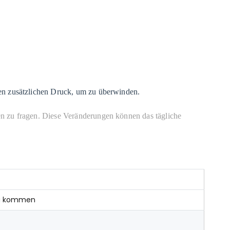
nen zusätzlichen Druck, um zu überwinden.
en zu fragen. Diese Veränderungen können das tägliche
 zu kommen