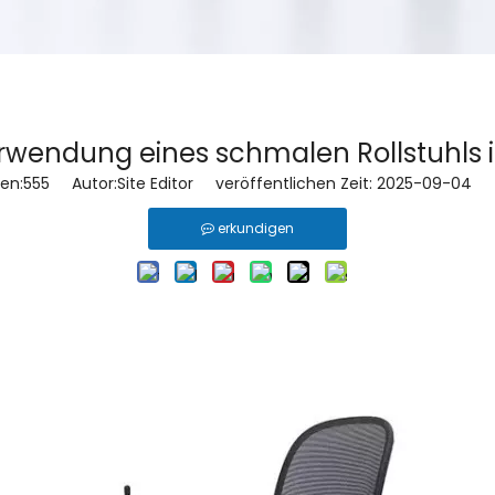
Verwendung eines schmalen Rollstuhl
en:
555
Autor:Site Editor veröffentlichen Zeit: 2025-09-04 
erkundigen