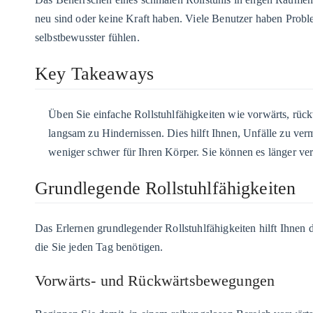
neu sind oder keine Kraft haben. Viele Benutzer haben Probl
selbstbewusster fühlen.
Key Takeaways
Üben Sie einfache Rollstuhlfähigkeiten wie vorwärts, rüc
langsam zu Hindernissen. Dies hilft Ihnen, Unfälle zu ve
weniger schwer für Ihren Körper. Sie können es länger ve
Grundlegende Rollstuhlfähigkeiten
Das Erlernen grundlegender Rollstuhlfähigkeiten hilft Ihnen
die Sie jeden Tag benötigen.
Vorwärts- und Rückwärtsbewegungen