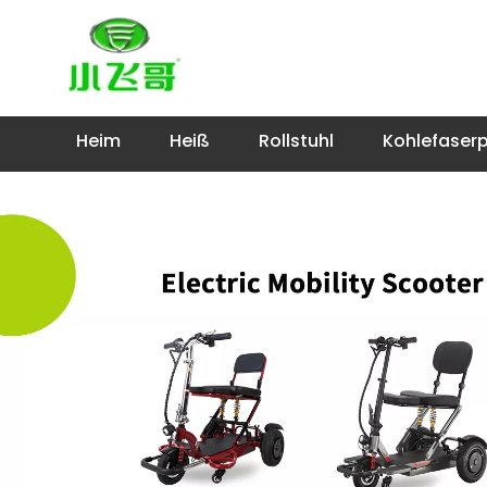
Heim
Heiß
Rollstuhl
Kohlefaser