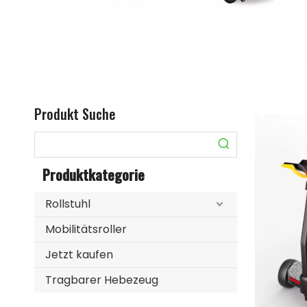
Produkt Suche
Produktkategorie
Rollstuhl
Mobilitätsroller
Jetzt kaufen
Tragbarer Hebezeug