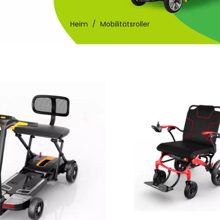
Heim
/
Mobilitätsroller