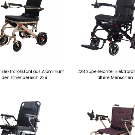
Elektrorollstuhl aus Aluminium
228 Superleichter Elektroroll
r den Innenbereich 228
ältere Menschen