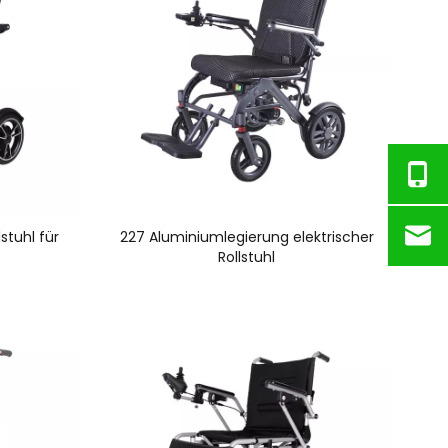
stuhl für
227 Aluminiumlegierung elektrischer
Rollstuhl