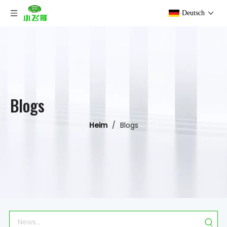
Deutsch
Blogs
Heim
/
Blogs