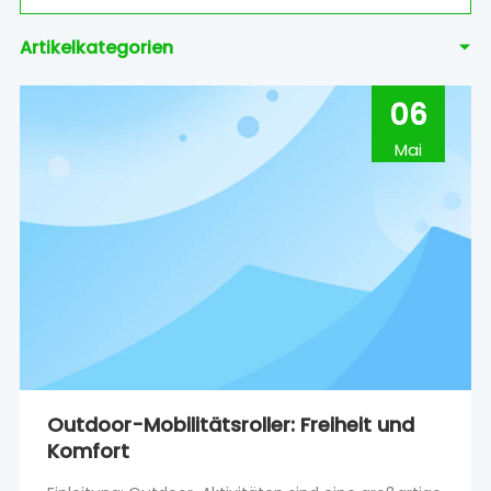
Artikelkategorien
06
Mai
Outdoor-Mobilitätsroller: Freiheit und
Komfort